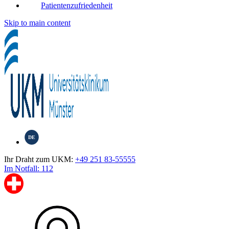
Patientenzufriedenheit
Skip to main content
DE
Ihr Draht zum UKM:
+49 251 83-55555
Im Notfall: 112