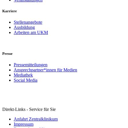
Karriere
Stellenangebote
Ausbildung
Arbeiten am UKM
Presse
Pressemitteilungen
Ansprechpartner*innen für Medien
Mediathek
Social Media
Direkt-Links - Service für Sie
Anfahrt Zentralklinikum
Impressum