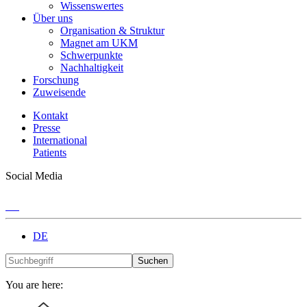
Wissenswertes
Über uns
Organisation & Struktur
Magnet am UKM
Schwerpunkte
Nachhaltigkeit
Forschung
Zuweisende
Kontakt
Presse
International
Patients
Social Media
DE
Suchen
You are here: