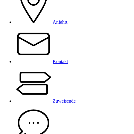
Anfahrt
Kontakt
Zuweisende