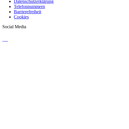
Datenschutzerklärung
Telefonnummern
Barrierefreiheit
Cookies
Social Media