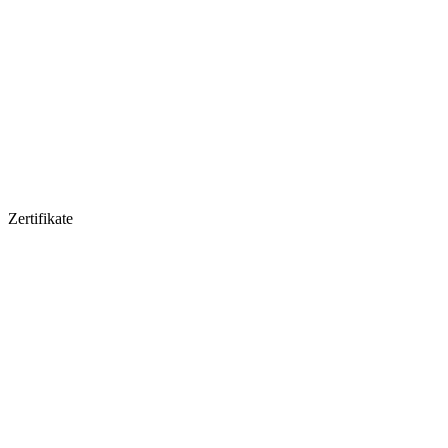
Zertifikate