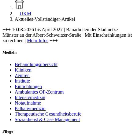
UKM
Aktuelles-Vollständiger-Artikel
+++ 10.08.2026 bis April 2027 | Bauarbeiten der Stadtnetze
Münster an der Albert-Schweitzer-Straße | Mit Einschränkungen ist
zu rechnen |
Mehr Infos
+++
Medizin
Behandlungsübersicht
Kliniken
Zentren
Institute
Einrichtungen
Ambulantes OP-Zentrum
Intensivmedizin
Notaufnahme
Palliativmedizin
Therapeutische Gesundheitsberufe
Sozialdienst & Case Management
Pflege