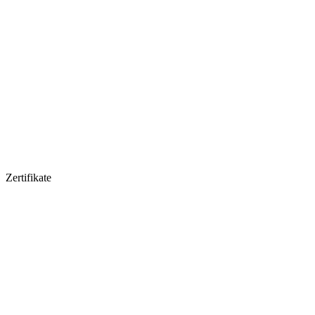
Zertifikate