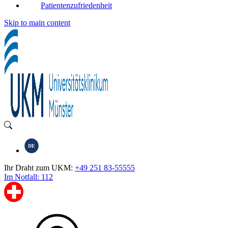
Patientenzufriedenheit
Skip to main content
DE
Ihr Draht zum UKM:
+49 251 83-55555
Im Notfall: 112