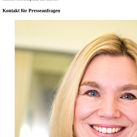
Kontakt für Presseanfragen