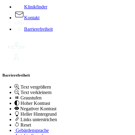
Klinikfinder
Kontakt
Barrierefreiheit
Barrierefreiheit
Text vergrößern
Text verkleinern
Graustufen
Hoher Kontrast
Negativer Kontrast
Heller Hintergrund
Links unterstrichen
Reset
Gebärdensprache