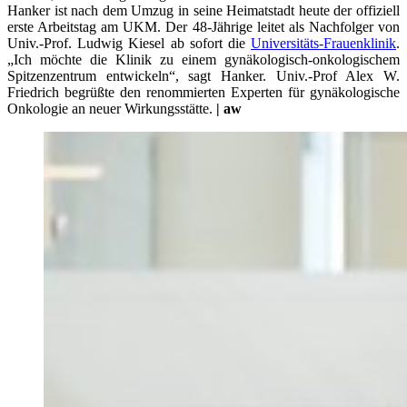
Hanker ist nach dem Umzug in seine Heimatstadt heute der offiziell
erste Arbeitstag am UKM. Der 48-Jährige leitet als Nachfolger von
Univ.-Prof. Ludwig Kiesel ab sofort die
Universitäts-Frauenklinik
.
„Ich möchte die Klinik zu einem gynäkologisch-onkologischem
Spitzenzentrum entwickeln“, sagt Hanker. Univ.-Prof Alex W.
Friedrich begrüßte den renommierten Experten für gynäkologische
Onkologie an neuer Wirkungsstätte.
| aw