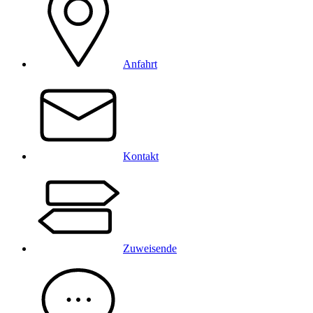
Anfahrt
Kontakt
Zuweisende