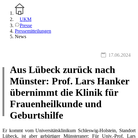
UKM
Presse
Pressemitteilungen
News
17.06.2024
Aus Lübeck zurück nach
Münster: Prof. Lars Hanker
übernimmt die Klinik für
Frauenheilkunde und
Geburtshilfe
Er kommt vom Universitätsklinikum Schleswig-Holstein, Standort
Lübeck, ist aber gebürtiger Münsteraner: Für Univ.-Prof. Lars