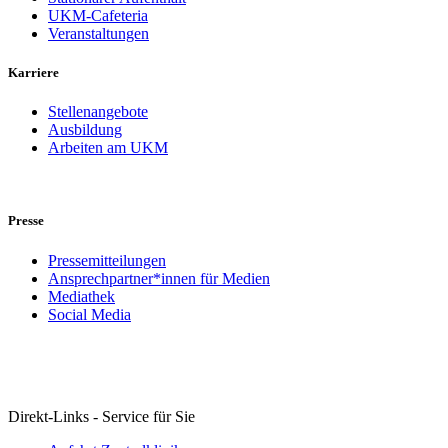
UKM-Cafeteria
Veranstaltungen
Karriere
Stellenangebote
Ausbildung
Arbeiten am UKM
Presse
Pressemitteilungen
Ansprechpartner*innen für Medien
Mediathek
Social Media
Direkt-Links - Service für Sie