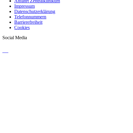
Anfahrt Zentralklinikum
Impressum
Datenschutzerklärung
Telefonnummern
Barrierefreiheit
Cookies
Social Media