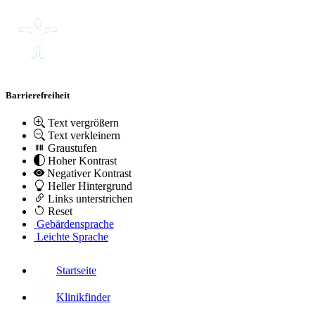
Barrierefreiheit
Text vergrößern
Text verkleinern
Graustufen
Hoher Kontrast
Negativer Kontrast
Heller Hintergrund
Links unterstrichen
Reset
Gebärdensprache
Leichte Sprache
Startseite
Klinikfinder