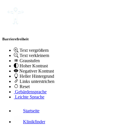
Barrierefreiheit
Text vergrößern
Text verkleinern
Graustufen
Hoher Kontrast
Negativer Kontrast
Heller Hintergrund
Links unterstrichen
Reset
Gebärdensprache
Leichte Sprache
Startseite
Klinikfinder