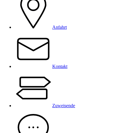
Anfahrt
Kontakt
Zuweisende