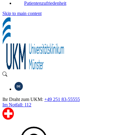
Patientenzufriedenheit
Skip to main content
DE
Ihr Draht zum UKM:
+49 251 83-55555
Im Notfall: 112