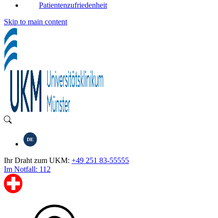
Patientenzufriedenheit
Skip to main content
DE
Ihr Draht zum UKM:
+49 251 83-55555
Im Notfall: 112