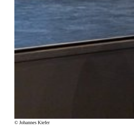
© Johannes Kiefer