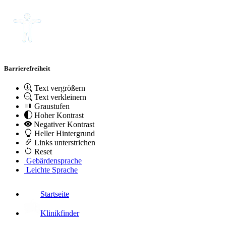
Barrierefreiheit
Text vergrößern
Text verkleinern
Graustufen
Hoher Kontrast
Negativer Kontrast
Heller Hintergrund
Links unterstrichen
Reset
Gebärdensprache
Leichte Sprache
Startseite
Klinikfinder