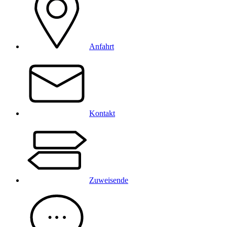
Anfahrt
Kontakt
Zuweisende