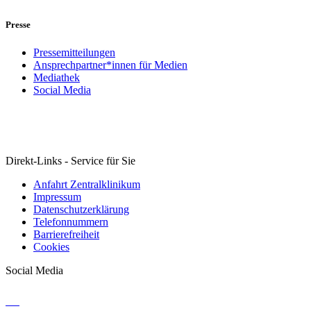
Presse
Pressemitteilungen
Ansprechpartner*innen für Medien
Mediathek
Social Media
Direkt-Links - Service für Sie
Anfahrt Zentralklinikum
Impressum
Datenschutzerklärung
Telefonnummern
Barrierefreiheit
Cookies
Social Media