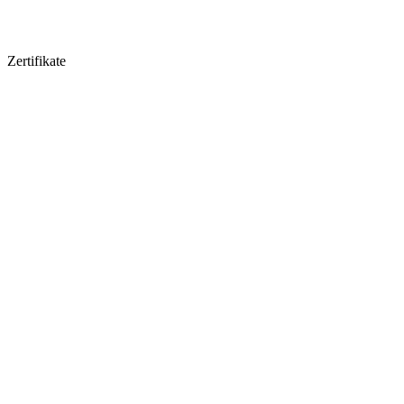
Zertifikate