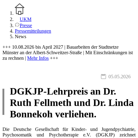
UKM
Presse
Pressemitteilungen
News
+++ 10.08.2026 bis April 2027 | Bauarbeiten der Stadtnetze
Münster an der Albert-Schweitzer-Straße | Mit Einschränkungen ist
zu rechnen |
Mehr Infos
+++
05.05.2026
DGKJP-Lehrpreis an Dr.
Ruth Fellmeth und Dr. Linda
Bonnekoh verliehen.
Die Deutsche Gesellschaft für Kinder- und Jugendpychiatrie,
Psychosomatik und Psychotherapie e.V. (DGKJP) zeichnet