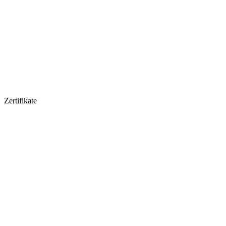
Zertifikate