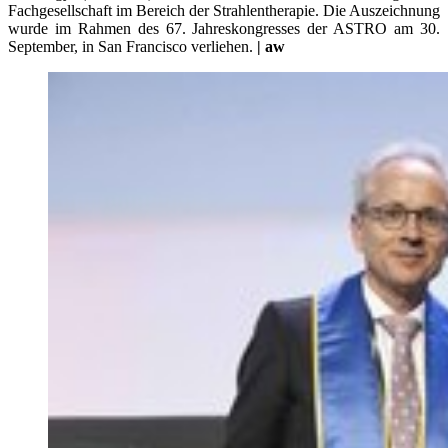
Fachgesellschaft im Bereich der Strahlentherapie. Die Auszeichnung
wurde im Rahmen des 67. Jahreskongresses der ASTRO am 30.
September, in San Francisco verliehen.
| aw