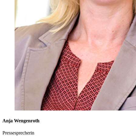
Anja Wengenroth
Pressesprecherin