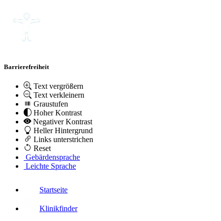
Barrierefreiheit
Text vergrößern
Text verkleinern
Graustufen
Hoher Kontrast
Negativer Kontrast
Heller Hintergrund
Links unterstrichen
Reset
Gebärdensprache
Leichte Sprache
Startseite
Klinikfinder