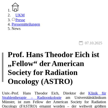
UKM
Presse
Pressemitteilungen
News
07.10.2025
Prof. Hans Theodor Eich ist
„Fellow“ der American
Society for Radiation
Oncology (ASTRO)
Univ.-Prof. Hans Theodor Eich, Direktor der
Klinik für
Strahlentherapie – Radioonkologie
am Universitätsklinikum
Münster, ist zum Fellow der American Society for Radiation
Oncology (FASTRO) ernannt worden – der weltweit größten