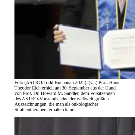
Foto (ASTRO/Todd Buchanan 2025): (v.l.) Prof. Hans
Theodor Eich erhielt am 30. September aus der Hand
von Prof. Dr. Howard M. Sandler, dem Vorsitzenden
des ASTRO-Vorstands, eine der weltweit größten
Auszeichnungen, die man als onkologischer
Strahlentherapeut erhalten kann.