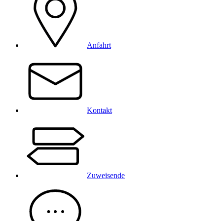
Anfahrt
Kontakt
Zuweisende