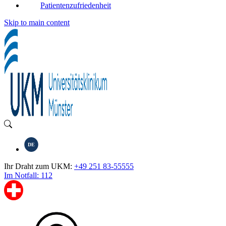
Patientenzufriedenheit
Skip to main content
DE
Ihr Draht zum UKM:
+49 251 83-55555
Im Notfall: 112