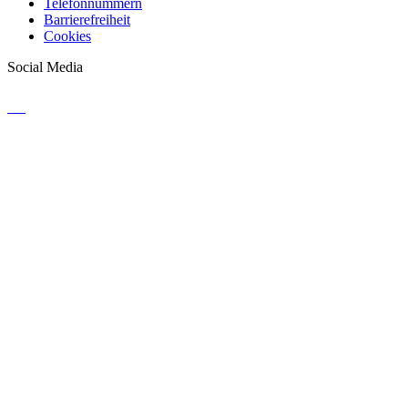
Telefonnummern
Barrierefreiheit
Cookies
Social Media