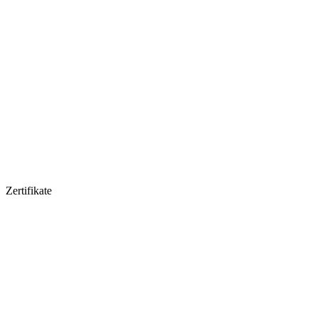
Zertifikate