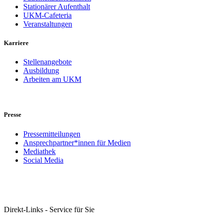
Stationärer Aufenthalt
UKM-Cafeteria
Veranstaltungen
Karriere
Stellenangebote
Ausbildung
Arbeiten am UKM
Presse
Pressemitteilungen
Ansprechpartner*innen für Medien
Mediathek
Social Media
Direkt-Links - Service für Sie