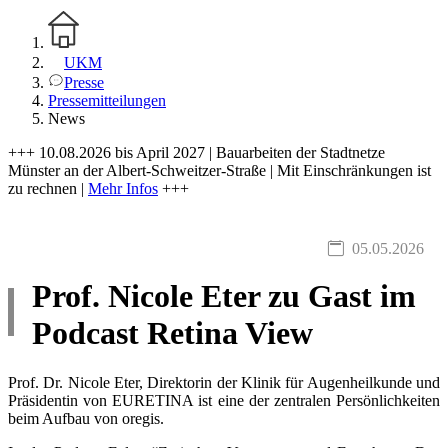
UKM
Presse
Pressemitteilungen
News
+++ 10.08.2026 bis April 2027 | Bauarbeiten der Stadtnetze
Münster an der Albert-Schweitzer-Straße | Mit Einschränkungen ist
zu rechnen |
Mehr Infos
+++
05.05.2026
Prof. Nicole Eter zu Gast im
Podcast Retina View
Prof. Dr. Nicole Eter, Direktorin der Klinik für Augenheilkunde und
Präsidentin von EURETINA ist eine der zentralen Persönlichkeiten
beim Aufbau von oregis.