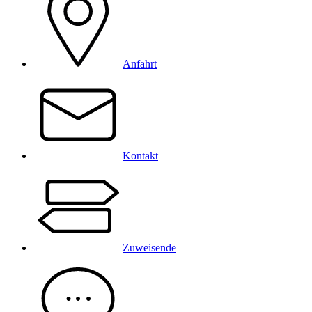
Anfahrt
Kontakt
Zuweisende