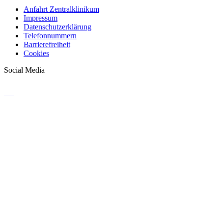
Anfahrt Zentralklinikum
Impressum
Datenschutzerklärung
Telefonnummern
Barrierefreiheit
Cookies
Social Media