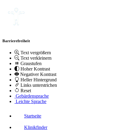
Barrierefreiheit
Text vergrößern
Text verkleinern
Graustufen
Hoher Kontrast
Negativer Kontrast
Heller Hintergrund
Links unterstrichen
Reset
Gebärdensprache
Leichte Sprache
Startseite
Klinikfinder