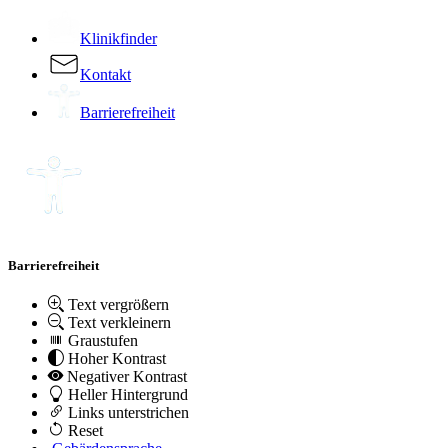
Klinikfinder
Kontakt
Barrierefreiheit
Barrierefreiheit
Text vergrößern
Text verkleinern
Graustufen
Hoher Kontrast
Negativer Kontrast
Heller Hintergrund
Links unterstrichen
Reset