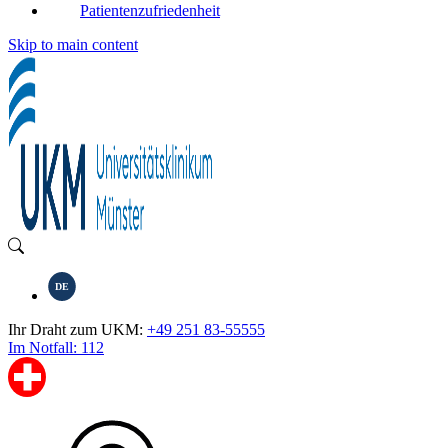
Patientenzufriedenheit
Skip to main content
DE
Ihr Draht zum UKM:
+49 251 83-55555
Im Notfall: 112