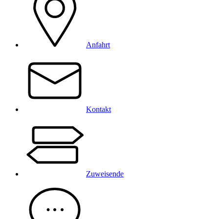
Anfahrt
Kontakt
Zuweisende