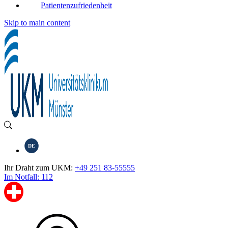
Patientenzufriedenheit
Skip to main content
DE
Ihr Draht zum UKM:
+49 251 83-55555
Im Notfall: 112