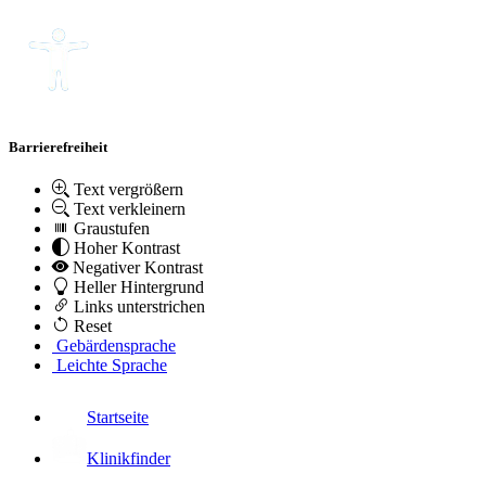
Barrierefreiheit
Text vergrößern
Text verkleinern
Graustufen
Hoher Kontrast
Negativer Kontrast
Heller Hintergrund
Links unterstrichen
Reset
Gebärdensprache
Leichte Sprache
Startseite
Klinikfinder