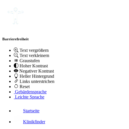
Barrierefreiheit
Text vergrößern
Text verkleinern
Graustufen
Hoher Kontrast
Negativer Kontrast
Heller Hintergrund
Links unterstrichen
Reset
Gebärdensprache
Leichte Sprache
Startseite
Klinikfinder