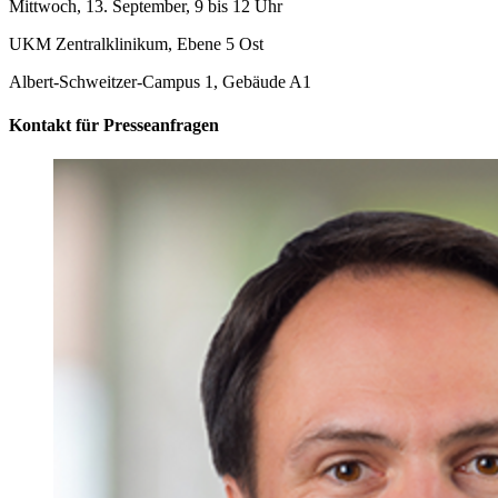
Mittwoch, 13. September, 9 bis 12 Uhr
UKM Zentralklinikum, Ebene 5 Ost
Albert-Schweitzer-Campus 1, Gebäude A1
Kontakt für Presseanfragen