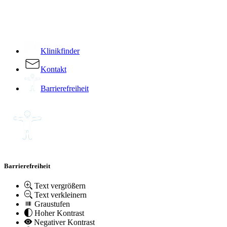
­
Klinikfinder
Kontakt
Barrierefreiheit
Barrierefreiheit
Text vergrößern
Text verkleinern
Graustufen
Hoher Kontrast
Negativer Kontrast