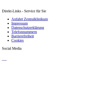
Direkt-Links - Service für Sie
Anfahrt Zentralklinikum
Impressum
Datenschutzerklärung
Telefonnummern
Barrierefreiheit
Cookies
Social Media