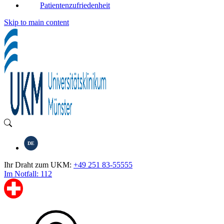
Patientenzufriedenheit
Skip to main content
DE
Ihr Draht zum UKM:
+49 251 83-55555
Im Notfall: 112