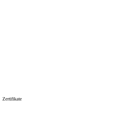
Zertifikate