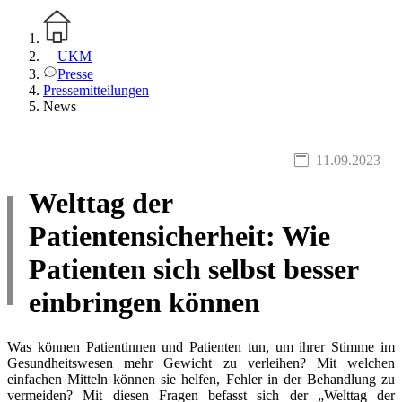
UKM
Presse
Pressemitteilungen
News
11.09.2023
Welttag der
Patientensicherheit: Wie
Patienten sich selbst besser
einbringen können
Was können Patientinnen und Patienten tun, um ihrer Stimme im
Gesundheitswesen mehr Gewicht zu verleihen? Mit welchen
einfachen Mitteln können sie helfen, Fehler in der Behandlung zu
vermeiden? Mit diesen Fragen befasst sich der „Welttag der