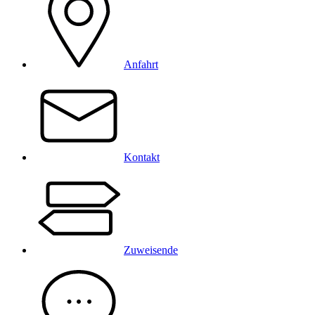
Anfahrt
Kontakt
Zuweisende