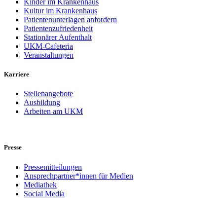
Kinder im Krankenhaus
Kultur im Krankenhaus
Patientenunterlagen anfordern
Patientenzufriedenheit
Stationärer Aufenthalt
UKM-Cafeteria
Veranstaltungen
Karriere
Stellenangebote
Ausbildung
Arbeiten am UKM
Presse
Pressemitteilungen
Ansprechpartner*innen für Medien
Mediathek
Social Media