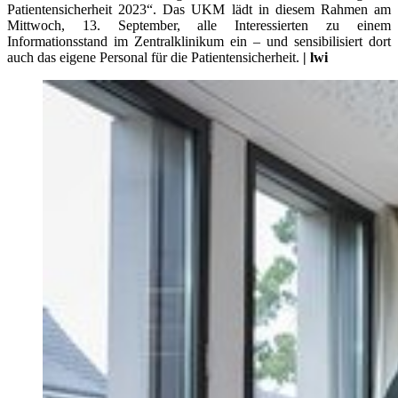
Patientensicherheit 2023“. Das UKM lädt in diesem Rahmen am
Mittwoch, 13. September, alle Interessierten zu einem
Informationsstand im Zentralklinikum ein – und sensibilisiert dort
auch das eigene Personal für die Patientensicherheit.
| lwi