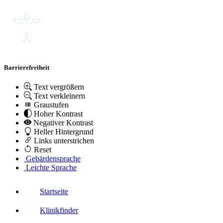
Barrierefreiheit
Text vergrößern
Text verkleinern
Graustufen
Hoher Kontrast
Negativer Kontrast
Heller Hintergrund
Links unterstrichen
Reset
Gebärdensprache
Leichte Sprache
Startseite
Klinikfinder