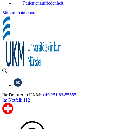
Patientenzufriedenheit
Skip to main content
DE
Ihr Draht zum UKM:
+49 251 83-55555
Im Notfall: 112