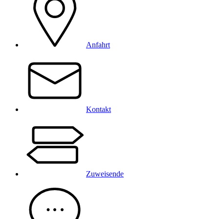
Anfahrt
Kontakt
Zuweisende