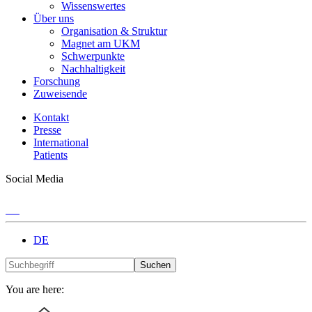
Wissenswertes
Über uns
Organisation & Struktur
Magnet am UKM
Schwerpunkte
Nachhaltigkeit
Forschung
Zuweisende
Kontakt
Presse
International
Patients
Social Media
DE
Suchen
You are here: