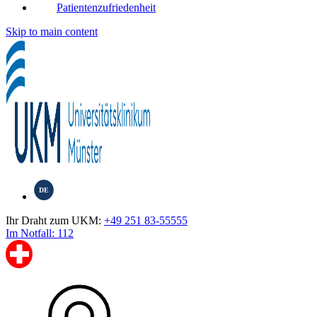
Patientenzufriedenheit
Skip to main content
DE
Ihr Draht zum UKM:
+49 251 83-55555
Im Notfall: 112