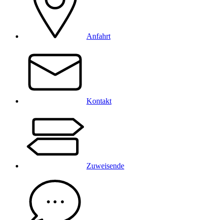
Anfahrt
Kontakt
Zuweisende