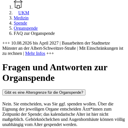
UKM
Medizin
Spende
Organspende
FAQ zur Organspende
+++ 10.08.2026 bis April 2027 | Bauarbeiten der Stadtnetze
Münster an der Albert-Schweitzer-Straße | Mit Einschränkungen ist
zu rechnen |
Mehr Infos
+++
Fragen und Antworten zur
Organspende
Gibt es eine Altersgrenze für die Organspende?
Nein. Sie entscheiden, was Sie ggf. spenden wollen. Über die
Eignung der jeweiligen Organe entscheiden Ärzt*innen zum
Zeitpunkt der Spende; das kalendarische Alter ist hier nicht
maßgeblich. Gehörknöchelchen und Augenhornhäute können völlig
unabhängig vom Alter gespendet werden.