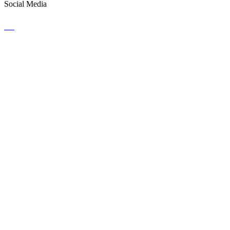
Social Media