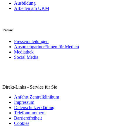
Ausbildung
Arbeiten am UKM
Presse
Pressemitteilungen
Ansprechpartner*innen für Medien
Mediathek
Social Media
Direkt-Links - Service für Sie
Anfahrt Zentralklinikum
Impressum
Datenschutzerklärung
Telefonnummern
Barrierefreiheit
Cookies