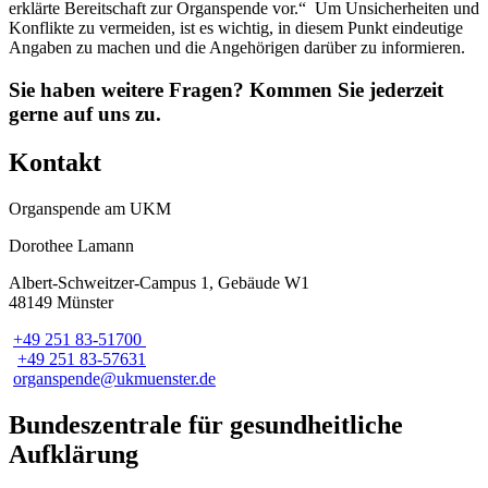
erklärte Bereitschaft zur Organspende vor.“ Um Unsicherheiten und
Konflikte zu vermeiden, ist es wichtig, in diesem Punkt eindeutige
Angaben zu machen und die Angehörigen darüber zu informieren.
Sie haben weitere Fragen? Kommen Sie jederzeit
gerne auf uns zu.
Kontakt
Organspende am UKM
Dorothee Lamann
Albert-Schweitzer-Campus 1, Gebäude W1
48149 Münster
+49 251 83-51700
+49 251 83-57631
organspende@­ukmuenster.de
Bundeszentrale für gesundheitliche
Aufklärung