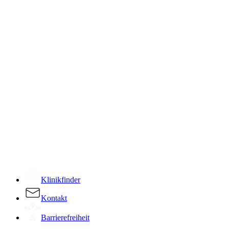
­
Klinikfinder
Kontakt
Barrierefreiheit