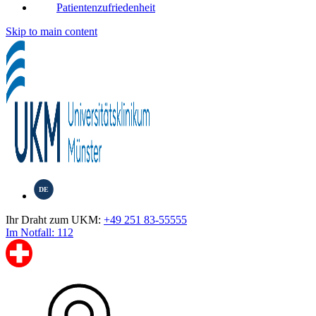
Patientenzufriedenheit
Skip to main content
DE
Ihr Draht zum UKM:
+49 251 83-55555
Im Notfall: 112