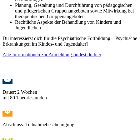
Planung, Gestaltung und Durchführung von pädagogischen
und pflegerischen Gruppenangeboten sowie Mitwirkung bei
therapeutischen Gruppenangeboten
Rechtliche Aspekte der Behandlung von Kindern und
Jugendlichen
Du interessierst dich für die Psychiatrische Fortbildung – Psychische
Erkrankungen im Kindes- und Jugendalter?
Alle Informationen zur Anmeldung findest du hier
Dauer: 2 Wochen
mit 80 Theoriestunden
Abschluss: Teilnahmebescheinigung