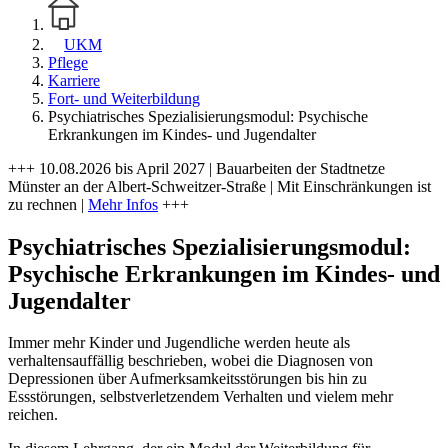
UKM
Pflege
Karriere
Fort- und Weiterbildung
Psychiatrisches Spezialisierungsmodul: Psychische
Erkrankungen im Kindes- und Jugendalter
+++ 10.08.2026 bis April 2027 | Bauarbeiten der Stadtnetze
Münster an der Albert-Schweitzer-Straße | Mit Einschränkungen ist
zu rechnen |
Mehr Infos
+++
Psychiatrisches Spezialisierungsmodul:
Psychische Erkrankungen im Kindes- und
Jugendalter
Immer mehr Kinder und Jugendliche werden heute als
verhaltensauffällig beschrieben, wobei die Diagnosen von
Depressionen über Aufmerksamkeitsstörungen bis hin zu
Essstörungen, selbstverletzendem Verhalten und vielem mehr
reichen.