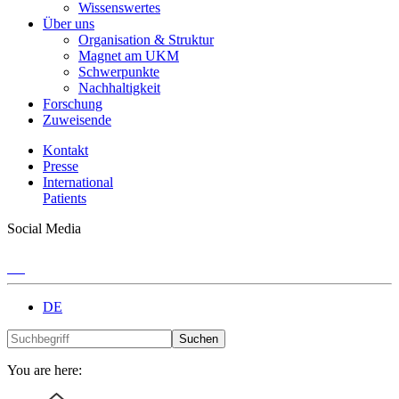
Wissenswertes
Über uns
Organisation & Struktur
Magnet am UKM
Schwerpunkte
Nachhaltigkeit
Forschung
Zuweisende
Kontakt
Presse
International
Patients
Social Media
DE
Suchen
You are here: