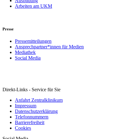
Ausbildung
Arbeiten am UKM
Presse
Pressemitteilungen
Ansprechpartner*innen für Medien
Mediathek
Social Media
Direkt-Links - Service für Sie
Anfahrt Zentralklinikum
Impressum
Datenschutzerklärung
Telefonnummern
Barrierefreiheit
Cookies
Social Media