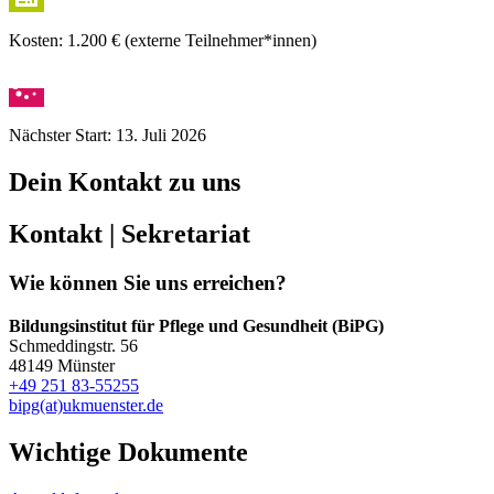
Kosten: 1.200 € (externe Teilnehmer*innen)
Nächster Start: 13. Juli 2026
Dein Kontakt zu uns
Kontakt | Sekretariat
Wie können Sie uns erreichen?
Bildungsinstitut für Pflege und Gesundheit (BiPG)
Schmeddingstr. 56
48149 Münster
+49 251 83-55255
bipg(at)ukmuenster.de
Wichtige Dokumente