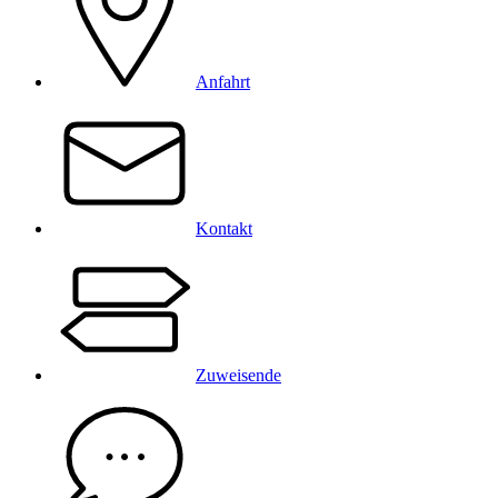
Anfahrt
Kontakt
Zuweisende