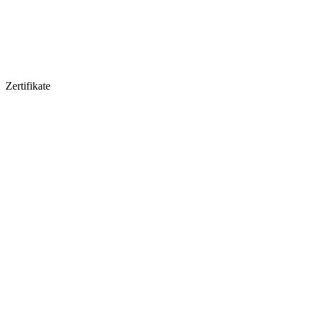
Zertifikate