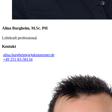
Alina Burgheim, M.Sc. PH
Lehrkraft professional
Kontakt
alina.burgheim(at)ukmuenster.de
+49 251 83-58134