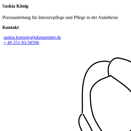
Saskia König
Praxisanleitung für Intensivpflege und Pflege in der Anästhesie
Kontakt
saskia.koenig(at)ukmuenster.de
+ 49 251 83-58596