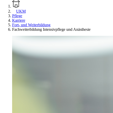
UKM
Pflege
Karriere
Fort- und Weiterbildung
Fachweiterbildung Intensivpflege und Anästhesie