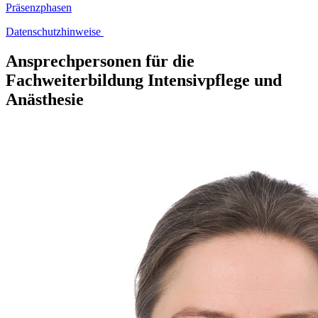
Präsenzphasen
Datenschutzhinweise
Ansprechpersonen für die
Fachweiterbildung Intensivpflege und
Anästhesie