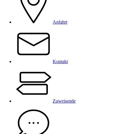
Anfahrt
Kontakt
Zuweisende