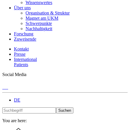
Wissenswertes
Über uns
Organisation & Struktur
Magnet am UKM
Schwerpunkte
Nachhaltigkeit
Forschung
Zuweisende
Kontakt
Presse
International
Patients
Social Media
DE
Suchen
You are here: