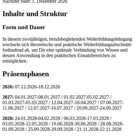
Nächster Start: 1. Dezember 2026
Inhalte und Struktur
Form und Dauer
In diesem zweijährigen, berufsbegleitenden Weiterbildungslehrgang
wechseln sich theoretische und praktische Weiterbildungsabschnitte
fortlaufend ab, um Dir eine optimale Verbindung von Wissen und
dessen Anwendung in den praktischen Einsatzbereichen zu
ermöglichen.
Präsenzphasen
2026:
07.12.2026-18.12.2026
2027:
04.01.2027-08.01.2027 / 01.02.2027-05.02.2027 /
01.03.2027-05.03.2027 / 12.04.2027-16.04.2027 / 07.06.2027-
11.06.2027 / 12.07.2027-16.07.2027 / 20.09.2027-24.09.2027
2028:
24.01.2028-04.02.2028 / 06.03.2028-17.03.2028 /
03.05.2028-12.05.2028 / 19.06.2028-30.06.2028 / 28.08.2028-
01.09.2028 / 25.09.2028-29.09.2028 / 21.11.2028-22.11.2028