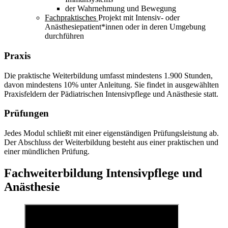
der Wahrnehmung und Bewegung
Fachpraktisches
Projekt mit Intensiv- oder
Anästhesiepatient*innen oder in deren Umgebung
durchführen
Praxis
Die praktische Weiterbildung umfasst mindestens 1.900 Stunden,
davon mindestens 10% unter Anleitung. Sie findet in ausgewählten
Praxisfeldern der Pädiatrischen Intensivpflege und Anästhesie statt.
Prüfungen
Jedes Modul schließt mit einer eigenständigen Prüfungsleistung ab.
Der Abschluss der Weiterbildung besteht aus einer praktischen und
einer mündlichen Prüfung.
Fachweiterbildung Intensivpflege und
Anästhesie