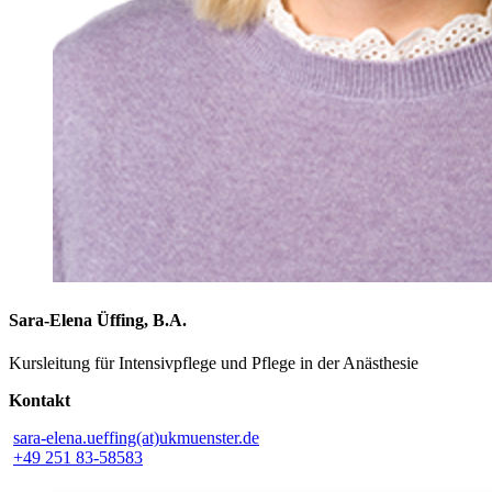
Sara-Elena Üffing, B.A.
Kursleitung für Intensivpflege und Pflege in der Anästhesie
Kontakt
sara-elena.ueffing(at)ukmuenster.de
+49 251 83-58583