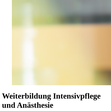
Weiterbildung Intensivpflege
und Anästhesie