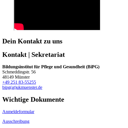
Dein Kontakt zu uns
Kontakt | Sekretariat
Bildungsinstitut für Pflege und Gesundheit (BiPG)
Schmeddingstr. 56
48149 Münster
+49 251 83-55255
bipg(at)ukmuenster.de
Wichtige Dokumente
Anmeldeformular
Ausschreibung