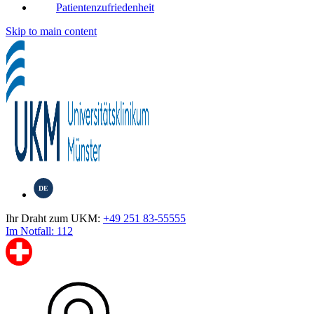
Patientenzufriedenheit
Skip to main content
DE
Ihr Draht zum UKM:
+49 251 83-55555
Im Notfall: 112