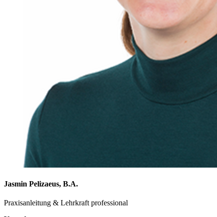
Jasmin Pelizaeus, B.A.
Praxisanleitung & Lehrkraft professional