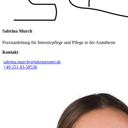
Sabrina Murch
Praxisanleitung für Intensivpflege und Pflege in der Anästhesie
Kontakt
sabrina.murch(at)ukmuenster.de
+49 251 83-58536