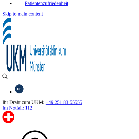
Patientenzufriedenheit
Skip to main content
DE
Ihr Draht zum UKM:
+49 251 83-55555
Im Notfall: 112