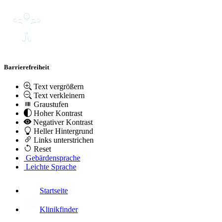
Barrierefreiheit
Text vergrößern
Text verkleinern
Graustufen
Hoher Kontrast
Negativer Kontrast
Heller Hintergrund
Links unterstrichen
Reset
Gebärdensprache
Leichte Sprache
Startseite
Klinikfinder