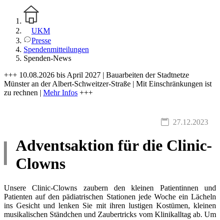
UKM
Presse
Spendenmitteilungen
Spenden-News
+++ 10.08.2026 bis April 2027 | Bauarbeiten der Stadtnetze
Münster an der Albert-Schweitzer-Straße | Mit Einschränkungen ist
zu rechnen |
Mehr Infos
+++
27.12.2023
Adventsaktion für die Clinic-
Clowns
Unsere Clinic-Clowns zaubern den kleinen Patientinnen und
Patienten auf den pädiatrischen Stationen jede Woche ein Lächeln
ins Gesicht und lenken Sie mit ihren lustigen Kostümen, kleinen
musikalischen Ständchen und Zaubertricks vom Klinikalltag ab. Um