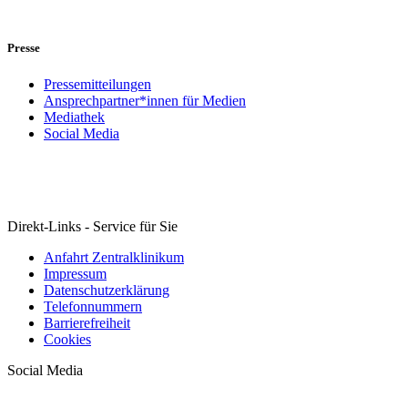
Presse
Pressemitteilungen
Ansprechpartner*innen für Medien
Mediathek
Social Media
Direkt-Links - Service für Sie
Anfahrt Zentralklinikum
Impressum
Datenschutzerklärung
Telefonnummern
Barrierefreiheit
Cookies
Social Media