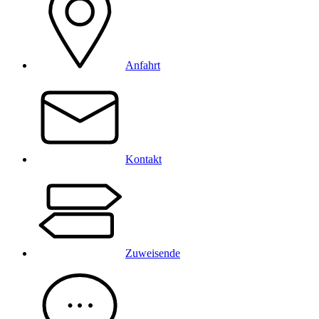
Anfahrt
Kontakt
Zuweisende