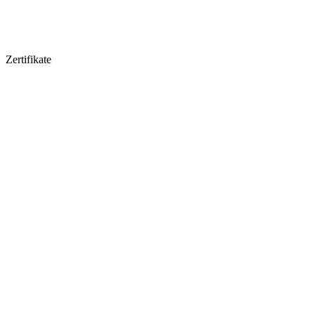
Zertifikate