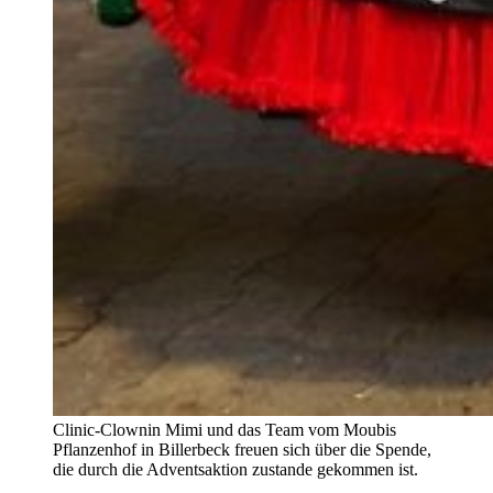
Clinic-Clownin Mimi und das Team vom Moubis
Pflanzenhof in Billerbeck freuen sich über die Spende,
die durch die Adventsaktion zustande gekommen ist.