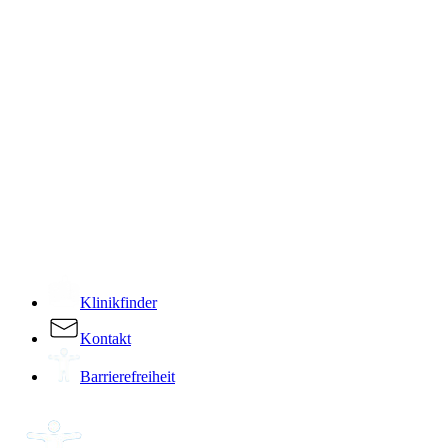
­
Klinikfinder
Kontakt
Barrierefreiheit