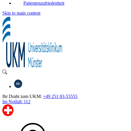
Patientenzufriedenheit
Skip to main content
DE
Ihr Draht zum UKM:
+49 251 83-55555
Im Notfall: 112