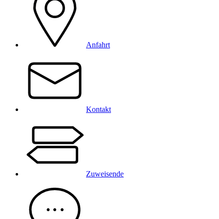
Anfahrt
Kontakt
Zuweisende