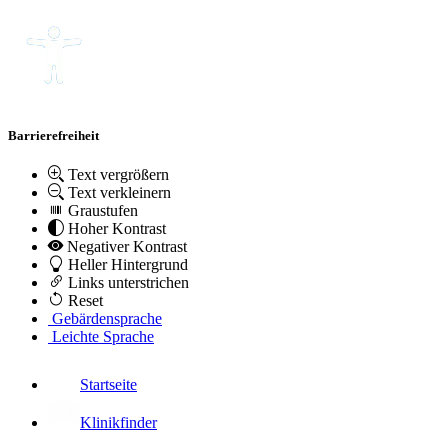
Barrierefreiheit
Text vergrößern
Text verkleinern
Graustufen
Hoher Kontrast
Negativer Kontrast
Heller Hintergrund
Links unterstrichen
Reset
Gebärdensprache
Leichte Sprache
Startseite
Klinikfinder