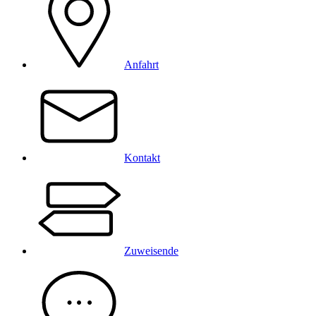
Anfahrt
Kontakt
Zuweisende