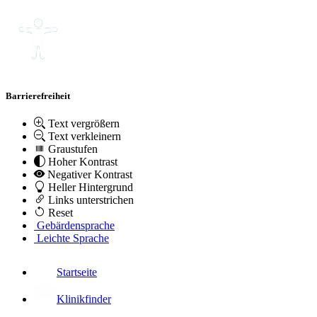
Barrierefreiheit
Text vergrößern
Text verkleinern
Graustufen
Hoher Kontrast
Negativer Kontrast
Heller Hintergrund
Links unterstrichen
Reset
Gebärdensprache
Leichte Sprache
Startseite
Klinikfinder