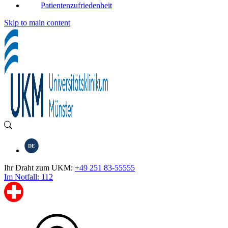
Patientenzufriedenheit
Skip to main content
DE
Ihr Draht zum UKM:
+49 251 83-55555
Im Notfall: 112