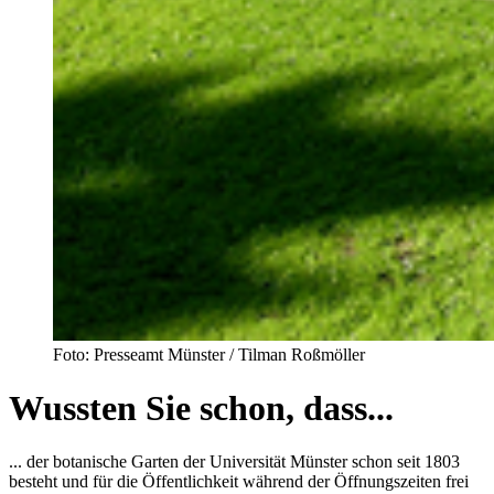
Foto: Presseamt Münster / Tilman Roßmöller
Wussten Sie schon, dass...
... der botanische Garten der Universität Münster schon seit 1803
besteht und für die Öffentlichkeit während der Öffnungszeiten frei