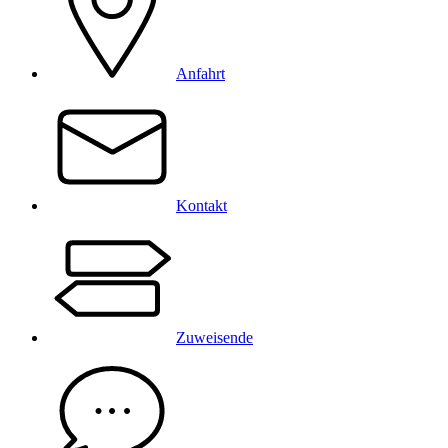
Anfahrt
Kontakt
Zuweisende