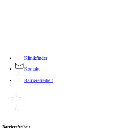
­
Klinikfinder
Kontakt
Barrierefreiheit
Barrierefreiheit