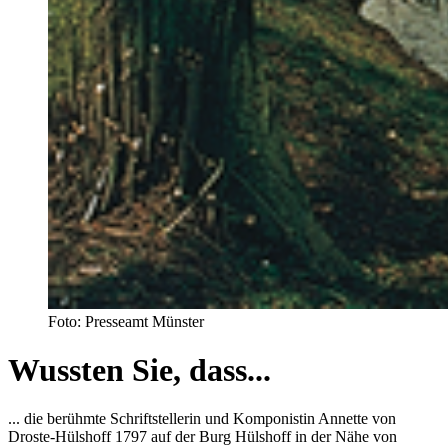
Foto: Presseamt Münster
Wussten Sie, dass...
... die berühmte Schriftstellerin und Komponistin Annette von
Droste-Hülshoff 1797 auf der Burg Hülshoff in der Nähe von