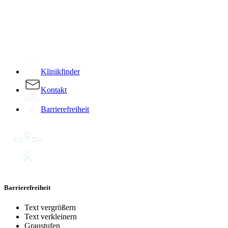
­
Klinikfinder
Kontakt
Barrierefreiheit
Barrierefreiheit
Text vergrößern
Text verkleinern
Graustufen