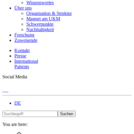
Wissenswertes
Über uns
Organisation & Struktur
Magnet am UKM
Schwerpunkte
Nachhaltigkeit
Forschung
Zuweisende
Kontakt
Presse
International
Patients
Social Media
DE
Suchen
You are here: