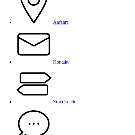
Anfahrt
Kontakt
Zuweisende