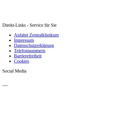
Direkt-Links - Service für Sie
Anfahrt Zentralklinikum
Impressum
Datenschutzerklärung
Telefonnummern
Barrierefreiheit
Cookies
Social Media