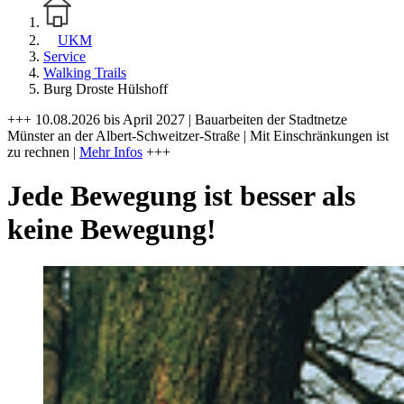
UKM
Service
Walking Trails
Burg Droste Hülshoff
+++ 10.08.2026 bis April 2027 | Bauarbeiten der Stadtnetze
Münster an der Albert-Schweitzer-Straße | Mit Einschränkungen ist
zu rechnen |
Mehr Infos
+++
Jede Bewegung ist besser als
keine Bewegung!