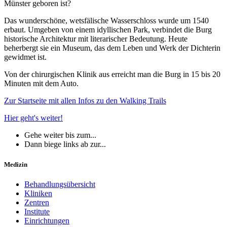
Münster geboren ist?
Das wunderschöne, wetsfälische Wasserschloss wurde um 1540
erbaut. Umgeben von einem idyllischen Park, verbindet die Burg
historische Architektur mit literarischer Bedeutung. Heute
beherbergt sie ein Museum, das dem Leben und Werk der Dichterin
gewidmet ist.
Von der chirurgischen Klinik aus erreicht man die Burg in 15 bis 20
Minuten mit dem Auto.
Zur Startseite mit allen Infos zu den Walking Trails
Hier geht's weiter!
Gehe weiter bis zum...
Dann biege links ab zur...
Medizin
Behandlungsübersicht
Kliniken
Zentren
Institute
Einrichtungen