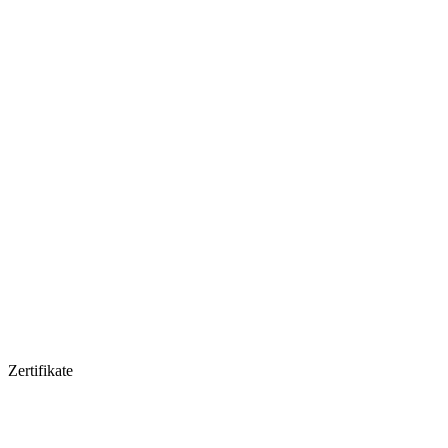
Zertifikate