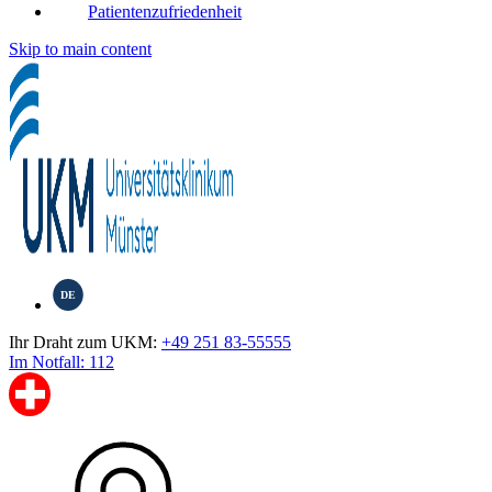
Patientenzufriedenheit
Skip to main content
DE
Ihr Draht zum UKM:
+49 251 83-55555
Im Notfall: 112