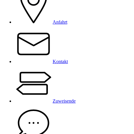
Anfahrt
Kontakt
Zuweisende