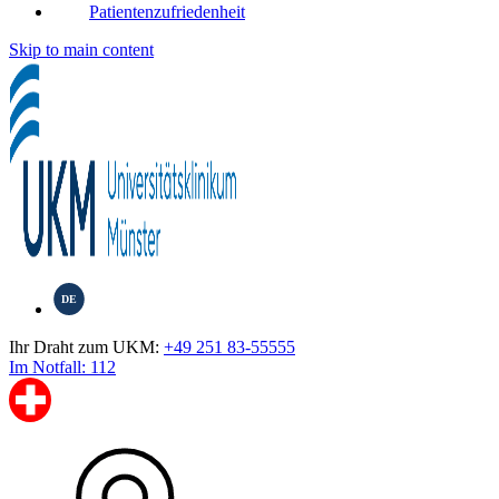
Patientenzufriedenheit
Skip to main content
DE
Ihr Draht zum UKM:
+49 251 83-55555
Im Notfall: 112