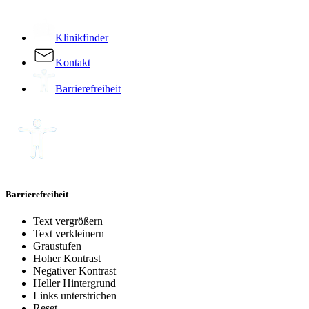
­
Klinikfinder
Kontakt
Barrierefreiheit
Barrierefreiheit
Text vergrößern
Text verkleinern
Graustufen
Hoher Kontrast
Negativer Kontrast
Heller Hintergrund
Links unterstrichen
Reset