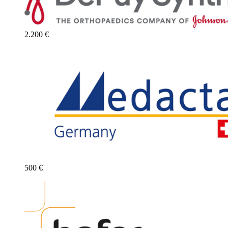
2.200 €
500 €