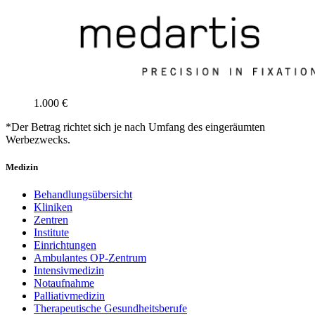
1.000 €
*Der Betrag richtet sich je nach Umfang des eingeräumten
Werbezwecks.
Medizin
Behandlungsübersicht
Kliniken
Zentren
Institute
Einrichtungen
Ambulantes OP-Zentrum
Intensivmedizin
Notaufnahme
Palliativmedizin
Therapeutische Gesundheitsberufe