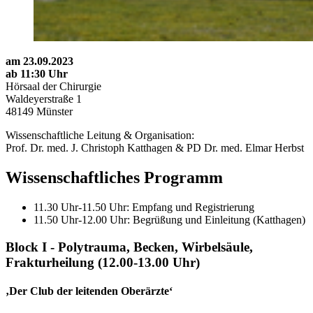
am 23.09.2023
ab 11:30 Uhr
Hörsaal der Chirurgie
Waldeyerstraße 1
48149 Münster
Wissenschaftliche Leitung & Organisation:
Prof. Dr. med. J. Christoph Katthagen & PD Dr. med. Elmar Herbst
Wissenschaftliches Programm
11.30 Uhr-11.50 Uhr: Empfang und Registrierung
11.50 Uhr-12.00 Uhr: Begrüßung und Einleitung (Katthagen)
Block I - Polytrauma, Becken, Wirbelsäule,
Frakturheilung (12.00-13.00 Uhr)
‚Der Club der leitenden Oberärzte‘