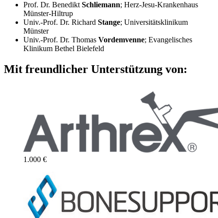
Prof. Dr. Benedikt
Schliemann
; Herz-Jesu-Krankenhaus
Münster-Hiltrup
Univ.-Prof. Dr. Richard
Stange
; Universitätsklinikum
Münster
Univ.-Prof. Dr. Thomas
Vordemvenne
; Evangelisches
Klinikum Bethel Bielefeld
Mit freundlicher Unterstützung von:
1.000 €