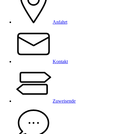
Anfahrt
Kontakt
Zuweisende