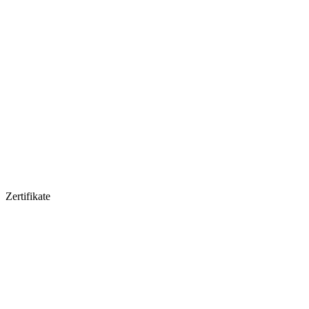
Zertifikate