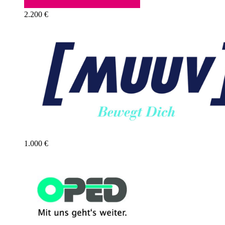
2.200 €
1.000 €