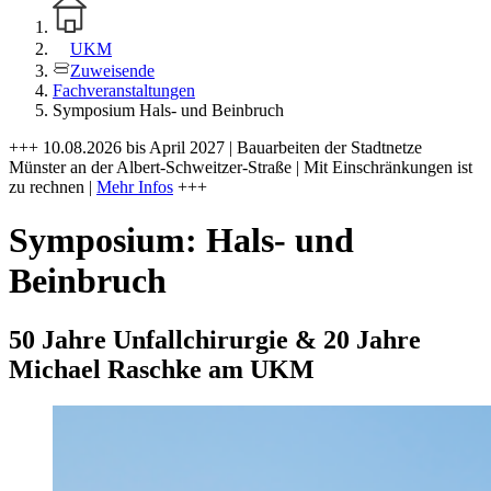
UKM
Zuweisende
Fachveranstaltungen
Symposium Hals- und Beinbruch
+++ 10.08.2026 bis April 2027 | Bauarbeiten der Stadtnetze
Münster an der Albert-Schweitzer-Straße | Mit Einschränkungen ist
zu rechnen |
Mehr Infos
+++
Symposium: Hals- und
Beinbruch
50 Jahre Unfallchirurgie & 20 Jahre
Michael Raschke am UKM