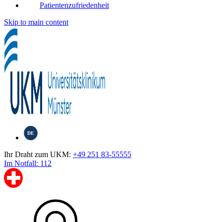
Patientenzufriedenheit
Skip to main content
DE
Ihr Draht zum UKM:
+49 251 83-55555
Im Notfall: 112