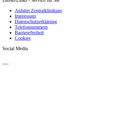
Direkt-Links - Service für Sie
Anfahrt Zentralklinikum
Impressum
Datenschutzerklärung
Telefonnummern
Barrierefreiheit
Cookies
Social Media