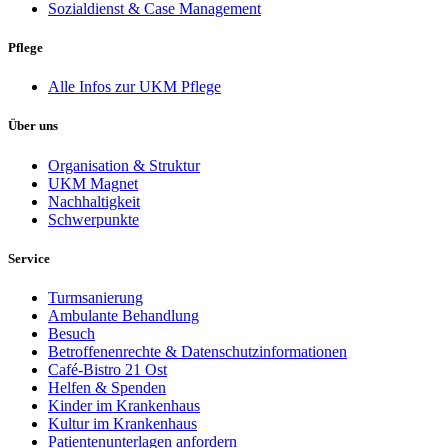
Sozialdienst & Case Management
Pflege
Alle Infos zur UKM Pflege
Über uns
Organisation & Struktur
UKM Magnet
Nachhaltigkeit
Schwerpunkte
Service
Turmsanierung
Ambulante Behandlung
Besuch
Betroffenenrechte & Datenschutzinformationen
Café-Bistro 21 Ost
Helfen & Spenden
Kinder im Krankenhaus
Kultur im Krankenhaus
Patientenunterlagen anfordern