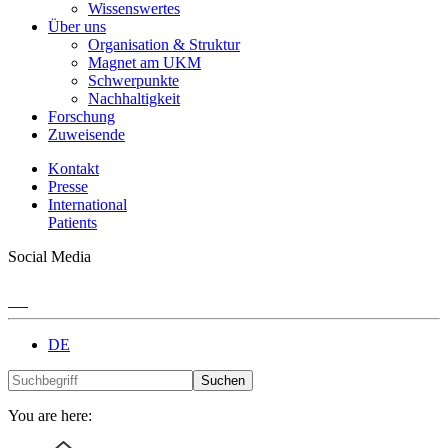
Wissenswertes
Über uns
Organisation & Struktur
Magnet am UKM
Schwerpunkte
Nachhaltigkeit
Forschung
Zuweisende
Kontakt
Presse
International
Patients
Social Media
DE
Suchen
You are here: