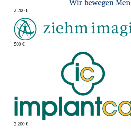
2.200 €
500 €
2.200 €