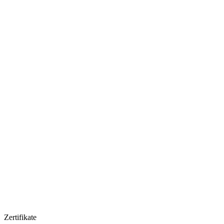
Zertifikate