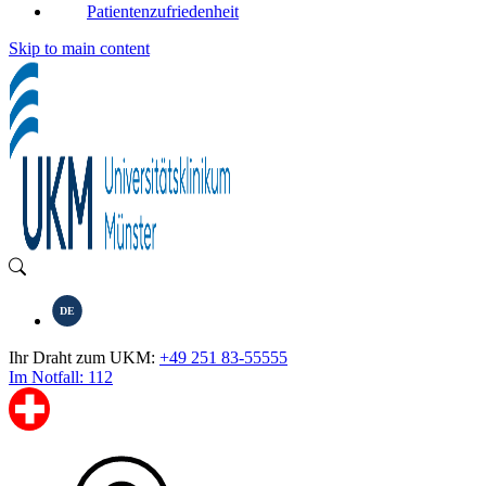
Patientenzufriedenheit
Skip to main content
DE
Ihr Draht zum UKM:
+49 251 83-55555
Im Notfall: 112