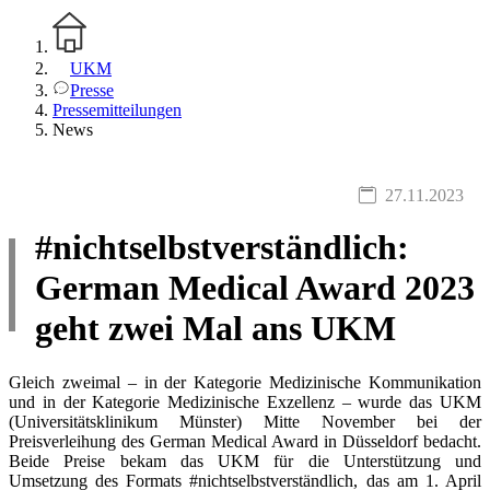
UKM
Presse
Pressemitteilungen
News
27.11.2023
#nichtselbstverständlich:
German Medical Award 2023
geht zwei Mal ans UKM
Gleich zweimal – in der Kategorie Medizinische Kommunikation
und in der Kategorie Medizinische Exzellenz – wurde das UKM
(Universitätsklinikum Münster) Mitte November bei der
Preisverleihung des German Medical Award in Düsseldorf bedacht.
Beide Preise bekam das UKM für die Unterstützung und
Umsetzung des Formats #nichtselbstverständlich, das am 1. April