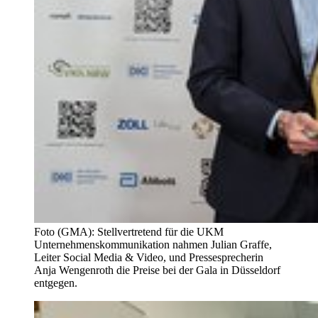
Foto (GMA): Stellvertretend für die UKM
Unternehmenskommunikation nahmen Julian Graffe,
Leiter Social Media & Video, und Pressesprecherin
Anja Wengenroth die Preise bei der Gala in Düsseldorf
entgegen.