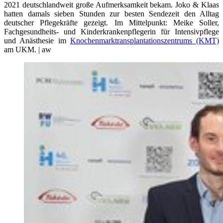
2021 deutschlandweit große Aufmerksamkeit bekam. Joko & Klaas
hatten damals sieben Stunden zur besten Sendezeit den Alltag
deutscher Pflegekräfte gezeigt. Im Mittelpunkt: Meike Soller,
Fachgesundheits- und Kinderkrankenpflegerin für Intensivpflege
und Anästhesie im
Knochenmarktransplantationszentrums (KMT)
am UKM. | aw