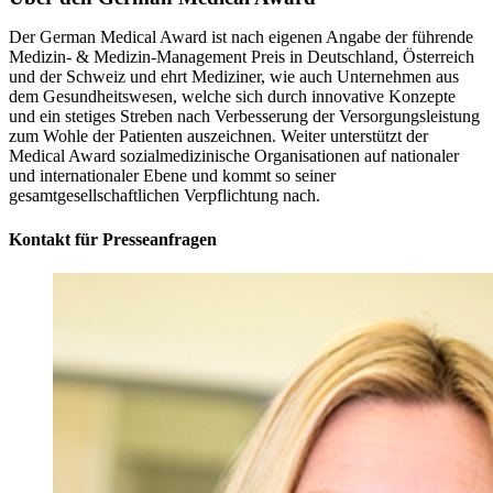
Der German Medical Award ist nach eigenen Angabe der führende
Medizin- & Medizin-Management Preis in Deutschland, Österreich
und der Schweiz und ehrt Mediziner, wie auch Unternehmen aus
dem Gesundheitswesen, welche sich durch innovative Konzepte
und ein stetiges Streben nach Verbesserung der Versorgungsleistung
zum Wohle der Patienten auszeichnen. Weiter unterstützt der
Medical Award sozialmedizinische Organisationen auf nationaler
und internationaler Ebene und kommt so seiner
gesamtgesellschaftlichen Verpflichtung nach.
Kontakt für Presseanfragen