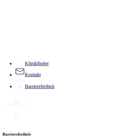
­
Klinikfinder
Kontakt
Barrierefreiheit
Barrierefreiheit