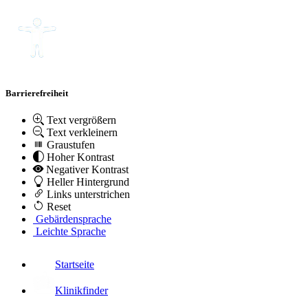
Barrierefreiheit
Text vergrößern
Text verkleinern
Graustufen
Hoher Kontrast
Negativer Kontrast
Heller Hintergrund
Links unterstrichen
Reset
Gebärdensprache
Leichte Sprache
Startseite
Klinikfinder