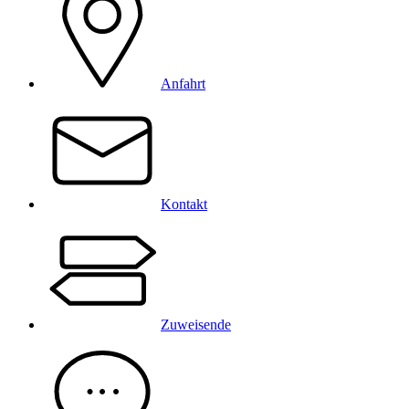
Anfahrt
Kontakt
Zuweisende