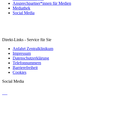
Ansprechpartner*innen für Medien
Mediathek
Social Media
Direkt-Links - Service für Sie
Anfahrt Zentralklinikum
Impressum
Datenschutzerklärung
Telefonnummern
Barrierefreiheit
Cookies
Social Media