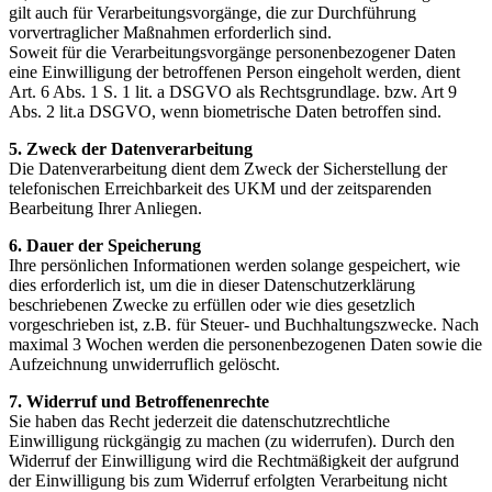
gilt auch für Verarbeitungsvorgänge, die zur Durchführung
vorvertraglicher Maßnahmen erforderlich sind.
Soweit für die Verarbeitungsvorgänge personenbezogener Daten
eine Einwilligung der betroffenen Person eingeholt werden, dient
Art. 6 Abs. 1 S. 1 lit. a DSGVO als Rechtsgrundlage. bzw. Art 9
Abs. 2 lit.a DSGVO, wenn biometrische Daten betroffen sind.
5. Zweck der Datenverarbeitung
Die Datenverarbeitung dient dem Zweck der Sicherstellung der
telefonischen Erreichbarkeit des UKM und der zeitsparenden
Bearbeitung Ihrer Anliegen.
6. Dauer der Speicherung
Ihre persönlichen Informationen werden solange gespeichert, wie
dies erforderlich ist, um die in dieser Datenschutzerklärung
beschriebenen Zwecke zu erfüllen oder wie dies gesetzlich
vorgeschrieben ist, z.B. für Steuer- und Buchhaltungszwecke. Nach
maximal 3 Wochen werden die personenbezogenen Daten sowie die
Aufzeichnung unwiderruflich gelöscht.
7. Widerruf und Betroffenenrechte
Sie haben das Recht jederzeit die datenschutzrechtliche
Einwilligung rückgängig zu machen (zu widerrufen). Durch den
Widerruf der Einwilligung wird die Rechtmäßigkeit der aufgrund
der Einwilligung bis zum Widerruf erfolgten Verarbeitung nicht