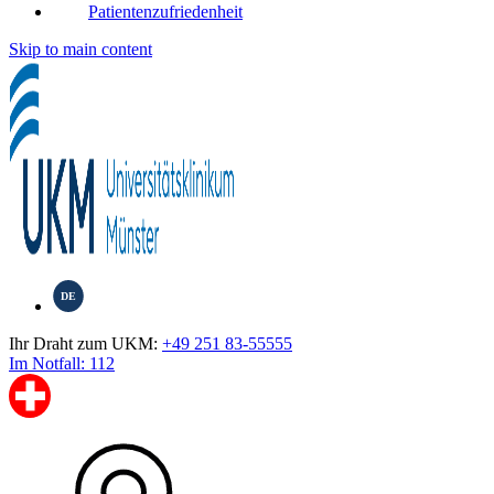
Patientenzufriedenheit
Skip to main content
DE
Ihr Draht zum UKM:
+49 251 83-55555
Im Notfall: 112