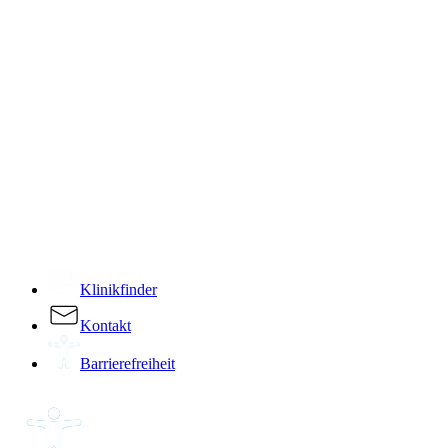
­
Klinikfinder
Kontakt
Barrierefreiheit