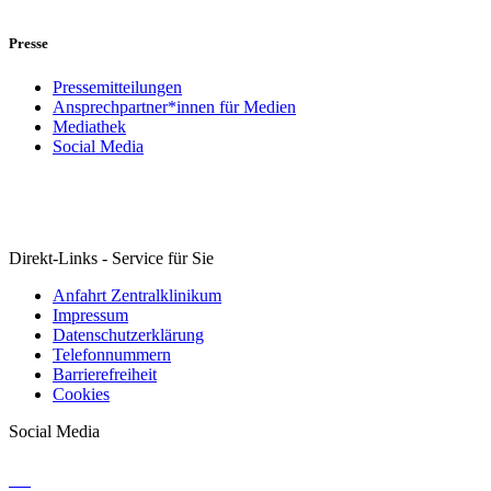
Presse
Pressemitteilungen
Ansprechpartner*innen für Medien
Mediathek
Social Media
Direkt-Links - Service für Sie
Anfahrt Zentralklinikum
Impressum
Datenschutzerklärung
Telefonnummern
Barrierefreiheit
Cookies
Social Media