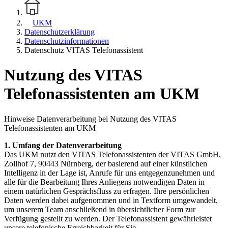
UKM
Datenschutzerklärung
Datenschutzinformationen
Datenschutz VITAS Telefonassistent
Nutzung des VITAS
Telefonassistenten am UKM
Hinweise Datenverarbeitung bei Nutzung des VITAS
Telefonassistenten am UKM
1. Umfang der Datenverarbeitung
Das UKM nutzt den VITAS Telefonassistenten der VITAS GmbH,
Zollhof 7, 90443 Nürnberg, der basierend auf einer künstlichen
Intelligenz in der Lage ist, Anrufe für uns entgegenzunehmen und
alle für die Bearbeitung Ihres Anliegens notwendigen Daten in
einem natürlichen Gesprächsfluss zu erfragen. Ihre persönlichen
Daten werden dabei aufgenommen und in Textform umgewandelt,
um unserem Team anschließend in übersichtlicher Form zur
Verfügung gestellt zu werden. Der Telefonassistent gewährleistet
unsere telefonische Erreichbarkeit für Sie.