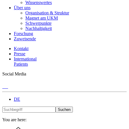
Wissenswertes
Über uns
Organisation & Struktur
Magnet am UKM
Schwerpunkte
Nachhaltigkeit
Forschung
Zuweisende
Kontakt
Presse
International
Patients
Social Media
DE
Suchen
You are here: