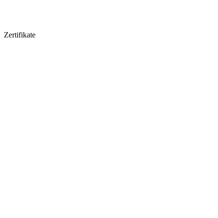
Zertifikate