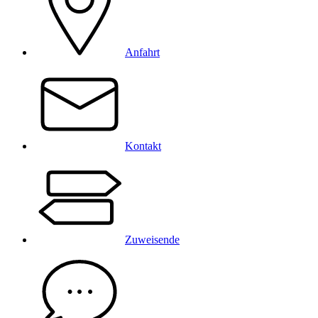
Anfahrt
Kontakt
Zuweisende