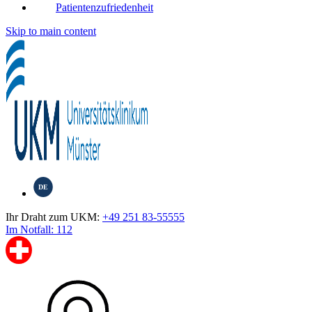
Patientenzufriedenheit
Skip to main content
DE
Ihr Draht zum UKM:
+49 251 83-55555
Im Notfall: 112