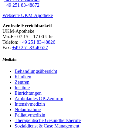
+49 251 83-48872
Webseite UKM-Apotheke
Zentrale Erreichbarkeit
UKM-Apotheke
Mo-Fr: 07.15 – 17.00 Uhr
Telefon:
+49 251 83-48826
Fax:
+49 251 83-40527
Medizin
Behandlungsübersicht
Kliniken
Zentren
Institute
Einrichtungen
Ambulantes OP-Zentrum
Intensivmedizin
Notaufnahme
Palliativmedizin
Therapeutische Gesundheitsberufe
Sozialdienst & Case Management