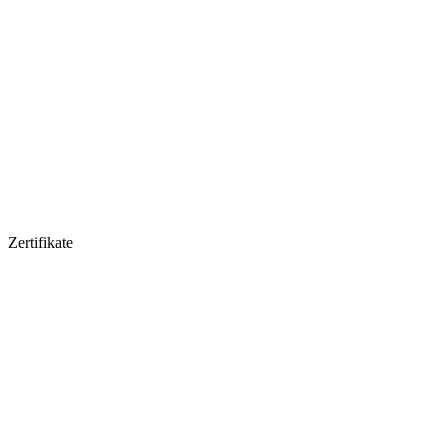
Zertifikate