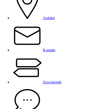
Anfahrt
Kontakt
Zuweisende