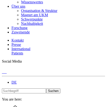
Wissenswertes
Über uns
Organisation & Struktur
Magnet am UKM
Schwerpunkte
Nachhaltigkeit
Forschung
Zuweisende
Kontakt
Presse
International
Patients
Social Media
DE
Suchen
You are here: