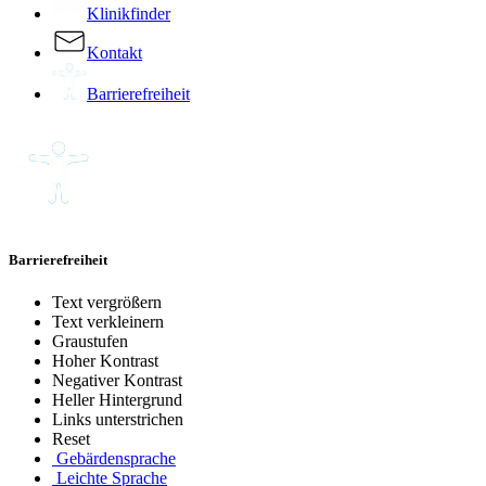
Klinikfinder
Kontakt
Barrierefreiheit
Barrierefreiheit
Text vergrößern
Text verkleinern
Graustufen
Hoher Kontrast
Negativer Kontrast
Heller Hintergrund
Links unterstrichen
Reset
Gebärdensprache
Leichte Sprache