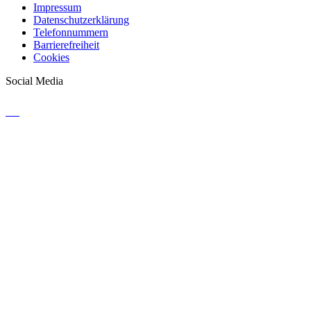
Impressum
Datenschutzerklärung
Telefonnummern
Barrierefreiheit
Cookies
Social Media