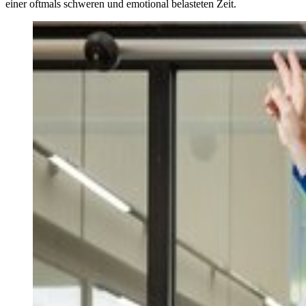
einer oftmals schweren und emotional belasteten Zeit.