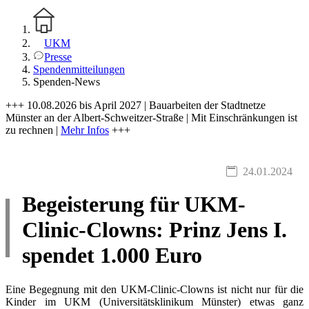
UKM
Presse
Spendenmitteilungen
Spenden-News
+++ 10.08.2026 bis April 2027 | Bauarbeiten der Stadtnetze
Münster an der Albert-Schweitzer-Straße | Mit Einschränkungen ist
zu rechnen |
Mehr Infos
+++
24.01.2024
Begeisterung für UKM-
Clinic-Clowns: Prinz Jens I.
spendet 1.000 Euro
Eine Begegnung mit den UKM-Clinic-Clowns ist nicht nur für die
Kinder im UKM (Universitätsklinikum Münster) etwas ganz