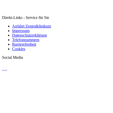
Direkt-Links - Service für Sie
Anfahrt Zentralklinikum
Impressum
Datenschutzerklärung
Telefonnummern
Barrierefreiheit
Cookies
Social Media