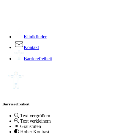
­
Klinikfinder
Kontakt
Barrierefreiheit
Barrierefreiheit
Text vergrößern
Text verkleinern
Graustufen
Hoher Kontrast