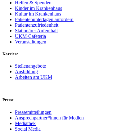
Helfen & Spenden
Kinder im Krankenhaus
Kultur im Krankenhaus
Patientenunterlagen anfordern
Patientenzufriedenheit
Stationärer Aufenthalt
UKM-Cafeteria
Veranstaltungen
Karriere
Stellenangebote
Ausbildung
Arbeiten am UKM
Presse
Pressemitteilungen
Ansprechpartner*innen für Medien
Mediathek
Social Media