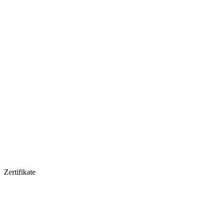
Zertifikate