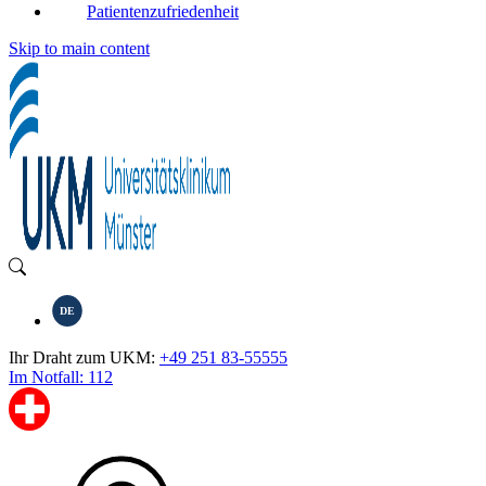
Patientenzufriedenheit
Skip to main content
DE
Ihr Draht zum UKM:
+49 251 83-55555
Im Notfall: 112