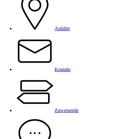
Anfahrt
Kontakt
Zuweisende