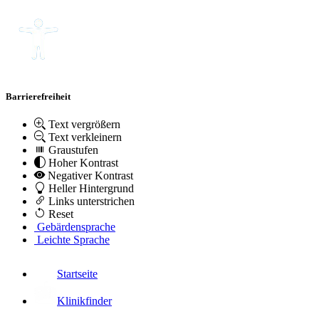
Barrierefreiheit
Text vergrößern
Text verkleinern
Graustufen
Hoher Kontrast
Negativer Kontrast
Heller Hintergrund
Links unterstrichen
Reset
Gebärdensprache
Leichte Sprache
Startseite
Klinikfinder