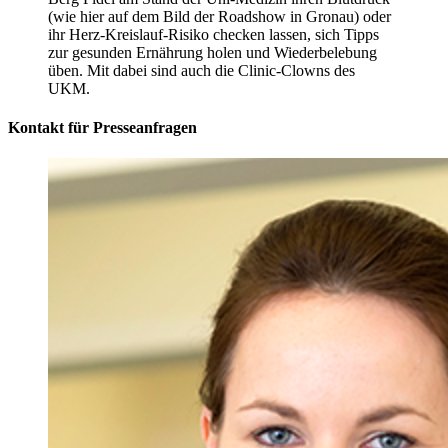
(wie hier auf dem Bild der Roadshow in Gronau) oder
ihr Herz-Kreislauf-Risiko checken lassen, sich Tipps
zur gesunden Ernährung holen und Wiederbelebung
üben. Mit dabei sind auch die Clinic-Clowns des
UKM.
Kontakt für Presseanfragen