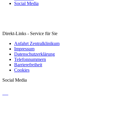
Social Media
Direkt-Links - Service für Sie
Anfahrt Zentralklinikum
Impressum
Datenschutzerklärung
Telefonnummern
Barrierefreiheit
Cookies
Social Media