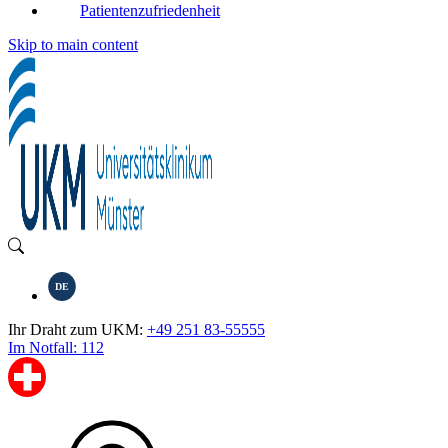
Patientenzufriedenheit
Skip to main content
DE
Ihr Draht zum UKM:
+49 251 83-55555
Im Notfall: 112