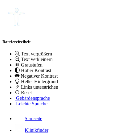
Barrierefreiheit
Text vergrößern
Text verkleinern
Graustufen
Hoher Kontrast
Negativer Kontrast
Heller Hintergrund
Links unterstrichen
Reset
Gebärdensprache
Leichte Sprache
Startseite
Klinikfinder