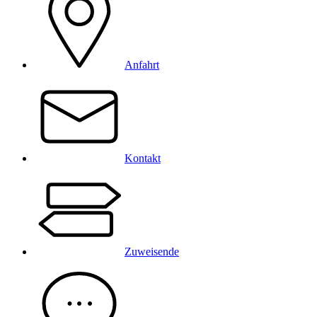
Anfahrt
Kontakt
Zuweisende