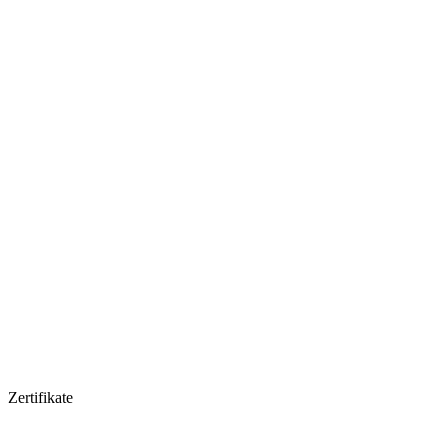
Zertifikate