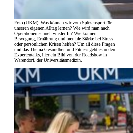
Foto (UKM): Was können wir vom Spitzensport für
unseren eigenen Alltag lernen? Wie wird man nach
Operationen schnell wieder fit? Wie können
Bewegung, Ernährung und mentale Stärke bei Stress
oder persönlichen Krisen helfen? Um all diese Fragen
und das Thema Gesundheit und Fitness geht es in den
Expertentalks, hier ein Bild von der Roadshow in
Warendorf, der Universitätsmedizin.