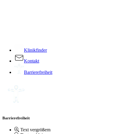
­
Klinikfinder
Kontakt
Barrierefreiheit
Barrierefreiheit
Text vergrößern