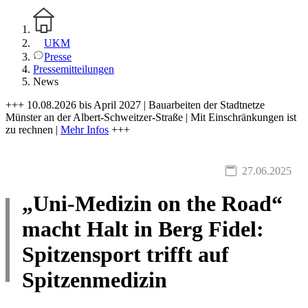
UKM
Presse
Pressemitteilungen
News
+++ 10.08.2026 bis April 2027 | Bauarbeiten der Stadtnetze
Münster an der Albert-Schweitzer-Straße | Mit Einschränkungen ist
zu rechnen |
Mehr Infos
+++
27.06.2025
„Uni-Medizin on the Road“
macht Halt in Berg Fidel:
Spitzensport trifft auf
Spitzenmedizin