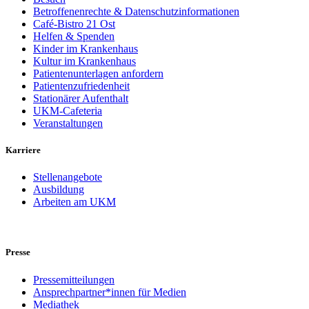
Betroffenenrechte & Datenschutzinformationen
Café-Bistro 21 Ost
Helfen & Spenden
Kinder im Krankenhaus
Kultur im Krankenhaus
Patientenunterlagen anfordern
Patientenzufriedenheit
Stationärer Aufenthalt
UKM-Cafeteria
Veranstaltungen
Karriere
Stellenangebote
Ausbildung
Arbeiten am UKM
Presse
Pressemitteilungen
Ansprechpartner*innen für Medien
Mediathek