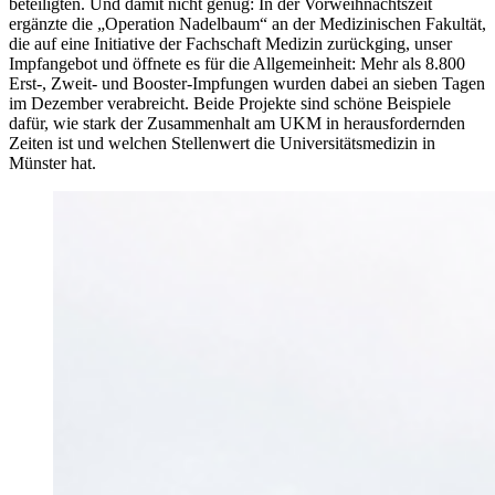
beteiligten. Und damit nicht genug: In der Vorweihnachtszeit
ergänzte die „Operation Nadelbaum“ an der Medizinischen Fakultät,
die auf eine Initiative der Fachschaft Medizin zurückging, unser
Impfangebot und öffnete es für die Allgemeinheit: Mehr als 8.800
Erst-, Zweit- und Booster-Impfungen wurden dabei an sieben Tagen
im Dezember verabreicht. Beide Projekte sind schöne Beispiele
dafür, wie stark der Zusammenhalt am UKM in herausfordernden
Zeiten ist und welchen Stellenwert die Universitätsmedizin in
Münster hat.