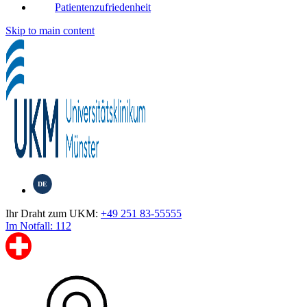
Patientenzufriedenheit
Skip to main content
DE
Ihr Draht zum UKM:
+49 251 83-55555
Im Notfall: 112