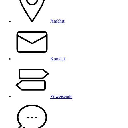
Anfahrt
Kontakt
Zuweisende