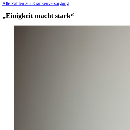
Alle Zahlen zur Krankenversorgung
„Einigkeit macht stark“