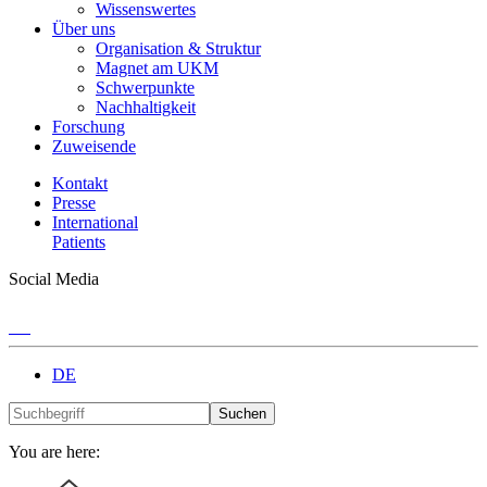
Wissenswertes
Über uns
Organisation & Struktur
Magnet am UKM
Schwerpunkte
Nachhaltigkeit
Forschung
Zuweisende
Kontakt
Presse
International
Patients
Social Media
DE
Suchen
You are here: