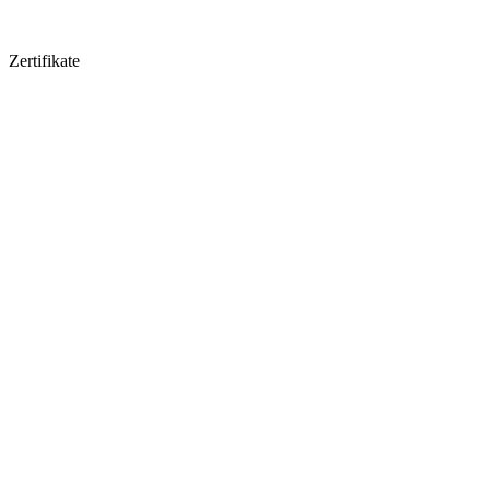
Zertifikate