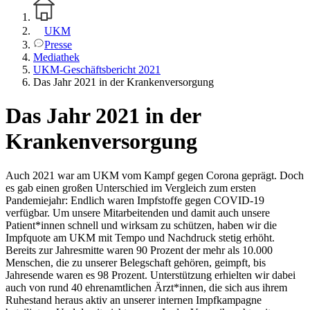
UKM
Presse
Mediathek
UKM-Geschäftsbericht 2021
Das Jahr 2021 in der Krankenversorgung
Das Jahr 2021 in der
Krankenversorgung
Auch 2021 war am UKM vom Kampf gegen Corona geprägt. Doch
es gab einen großen Unterschied im Vergleich zum ersten
Pandemiejahr: Endlich waren Impfstoffe gegen COVID-19
verfügbar. Um unsere Mitarbeitenden und damit auch unsere
Patient*innen schnell und wirksam zu schützen, haben wir die
Impfquote am UKM mit Tempo und Nachdruck stetig erhöht.
Bereits zur Jahresmitte waren 90 Prozent der mehr als 10.000
Menschen, die zu unserer Belegschaft gehören, geimpft, bis
Jahresende waren es 98 Prozent. Unterstützung erhielten wir dabei
auch von rund 40 ehrenamtlichen Ärzt*innen, die sich aus ihrem
Ruhestand heraus aktiv an unserer internen Impfkampagne