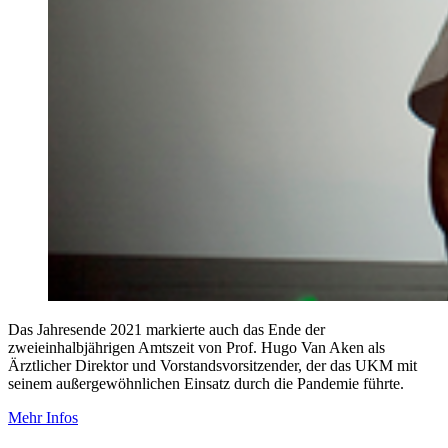
Das Jahresende 2021 markierte auch das Ende der
zweieinhalbjährigen Amtszeit von Prof. Hugo Van Aken als
Ärztlicher Direktor und Vorstandsvorsitzender, der das UKM mit
seinem außergewöhnlichen Einsatz durch die Pandemie führte.
Mehr Infos