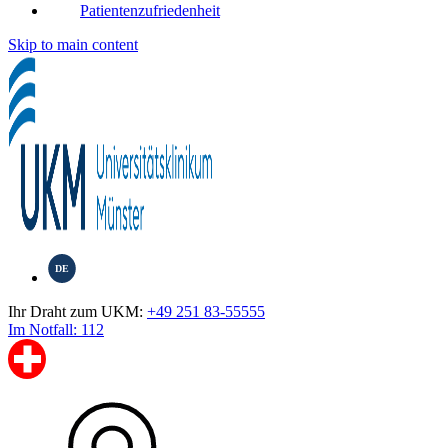
Patientenzufriedenheit
Skip to main content
DE
Ihr Draht zum UKM:
+49 251 83-55555
Im Notfall: 112