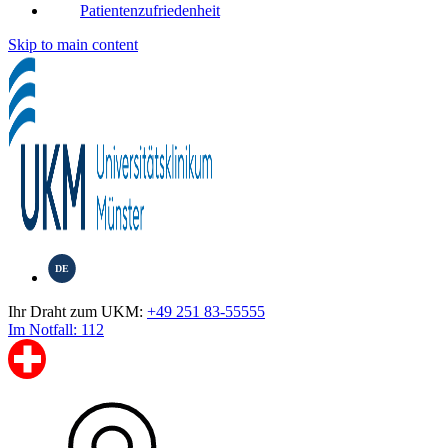
Patientenzufriedenheit
Skip to main content
DE
Ihr Draht zum UKM:
+49 251 83-55555
Im Notfall: 112