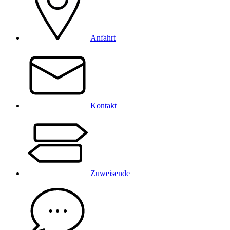
Anfahrt
Kontakt
Zuweisende