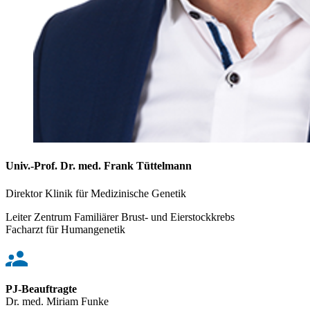
Univ.-Prof. Dr. med. Frank Tüttelmann
Direktor Klinik für Medizinische Genetik
Leiter Zentrum Familiärer Brust- und Eierstockkrebs
Facharzt für Humangenetik
PJ-Beauftragte
Dr. med. Miriam Funke