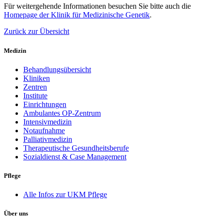
Für weitergehende Informationen besuchen Sie bitte auch die
Homepage der Klinik für Medizinische Genetik
.
Zurück zur Übersicht
Medizin
Behandlungsübersicht
Kliniken
Zentren
Institute
Einrichtungen
Ambulantes OP-Zentrum
Intensivmedizin
Notaufnahme
Palliativmedizin
Therapeutische Gesundheitsberufe
Sozialdienst & Case Management
Pflege
Alle Infos zur UKM Pflege
Über uns