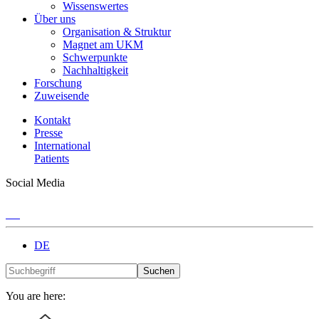
Wissenswertes
Über uns
Organisation & Struktur
Magnet am UKM
Schwerpunkte
Nachhaltigkeit
Forschung
Zuweisende
Kontakt
Presse
International
Patients
Social Media
DE
Suchen
You are here: