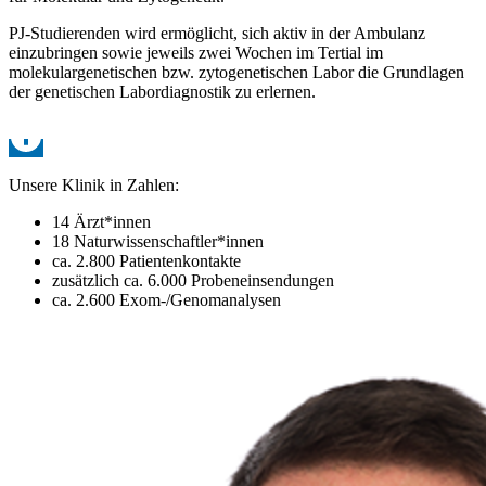
PJ-Studierenden wird ermöglicht, sich aktiv in der Ambulanz
einzubringen sowie jeweils zwei Wochen im Tertial im
molekulargenetischen bzw. zytogenetischen Labor die Grundlagen
der genetischen Labordiagnostik zu erlernen.
Unsere Klinik in Zahlen:
14 Ärzt*innen
18 Naturwissenschaftler*innen
ca. 2.800 Patientenkontakte
zusätzlich ca. 6.000 Probeneinsendungen
ca. 2.600 Exom-/Genomanalysen