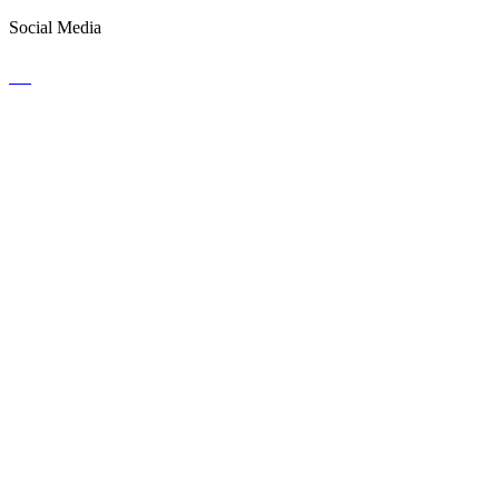
Social Media