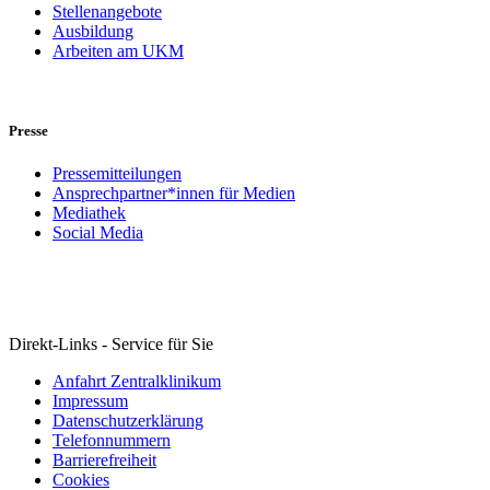
Stellenangebote
Ausbildung
Arbeiten am UKM
Presse
Pressemitteilungen
Ansprechpartner*innen für Medien
Mediathek
Social Media
Direkt-Links - Service für Sie
Anfahrt Zentralklinikum
Impressum
Datenschutzerklärung
Telefonnummern
Barrierefreiheit
Cookies