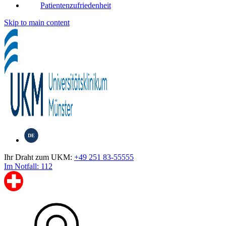
Patientenzufriedenheit
Skip to main content
DE
Ihr Draht zum UKM:
+49 251 83-55555
Im Notfall: 112