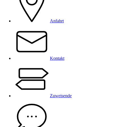
Anfahrt
Kontakt
Zuweisende