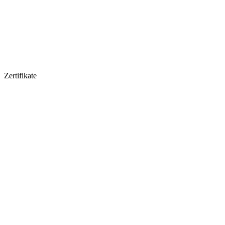
Zertifikate