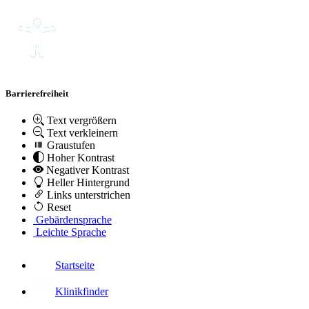
Barrierefreiheit
Text vergrößern
Text verkleinern
Graustufen
Hoher Kontrast
Negativer Kontrast
Heller Hintergrund
Links unterstrichen
Reset
Gebärdensprache
Leichte Sprache
Startseite
Klinikfinder