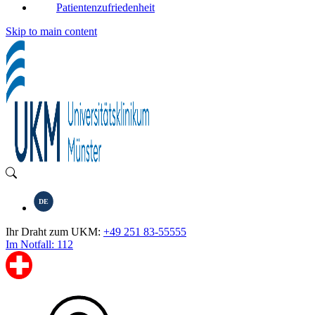
Patientenzufriedenheit
Skip to main content
DE
Ihr Draht zum UKM:
+49 251 83-55555
Im Notfall: 112