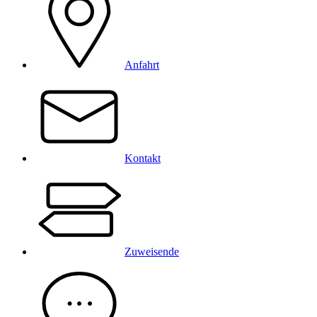
Anfahrt
Kontakt
Zuweisende