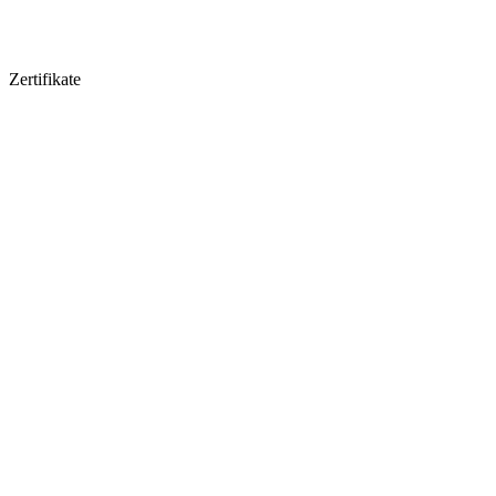
Zertifikate