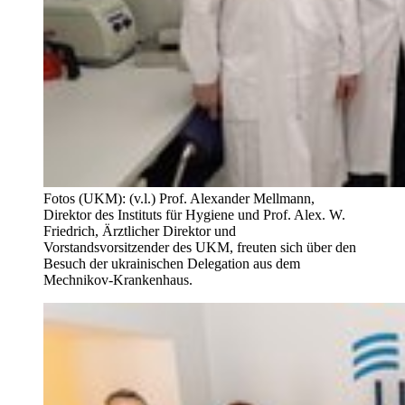
Fotos (UKM): (v.l.) Prof. Alexander Mellmann,
Direktor des Instituts für Hygiene und Prof. Alex. W.
Friedrich, Ärztlicher Direktor und
Vorstandsvorsitzender des UKM, freuten sich über den
Besuch der ukrainischen Delegation aus dem
Mechnikov-Krankenhaus.