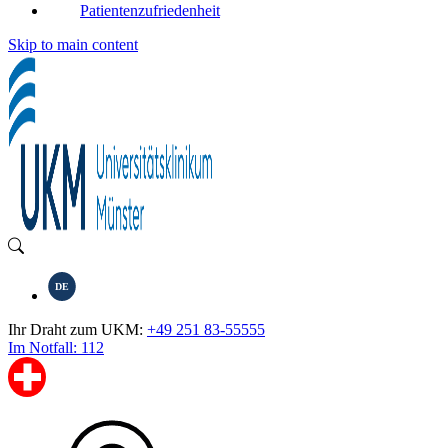
Patientenzufriedenheit
Skip to main content
DE
Ihr Draht zum UKM:
+49 251 83-55555
Im Notfall: 112