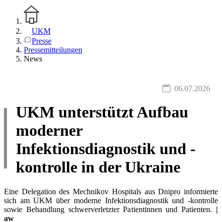
UKM
Presse
Pressemitteilungen
News
06.07.2026
UKM unterstützt Aufbau
moderner
Infektionsdiagnostik und -
kontrolle in der Ukraine
Eine Delegation des Mechnikov Hospitals aus Dnipro informierte
sich am UKM über moderne Infektionsdiagnostik und -kontrolle
sowie Behandlung schwerverletzter Patientinnen und Patienten.
|
aw