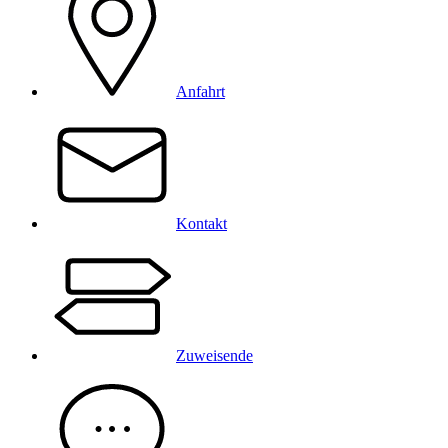
Anfahrt
Kontakt
Zuweisende