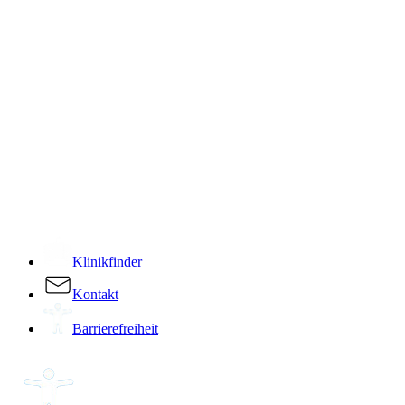
­
Klinikfinder
Kontakt
Barrierefreiheit