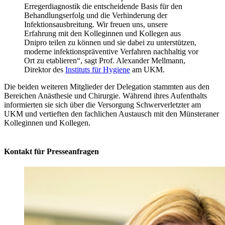
Erregerdiagnostik die entscheidende Basis für den
Behandlungserfolg und die Verhinderung der
Infektionsausbreitung. Wir freuen uns, unsere
Erfahrung mit den Kolleginnen und Kollegen aus
Dnipro teilen zu können und sie dabei zu unterstützen,
moderne infektionspräventive Verfahren nachhaltig vor
Ort zu etablieren“, sagt Prof. Alexander Mellmann,
Direktor des
Instituts für Hygiene
am UKM.
Die beiden weiteren Mitglieder der Delegation stammten aus den
Bereichen Anästhesie und Chirurgie. Während ihres Aufenthalts
informierten sie sich über die Versorgung Schwerverletzter am
UKM und vertieften den fachlichen Austausch mit den Münsteraner
Kolleginnen und Kollegen.
Kontakt für Presseanfragen