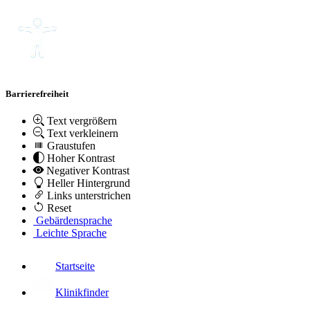
Barrierefreiheit
Text vergrößern
Text verkleinern
Graustufen
Hoher Kontrast
Negativer Kontrast
Heller Hintergrund
Links unterstrichen
Reset
Gebärdensprache
Leichte Sprache
Startseite
Klinikfinder