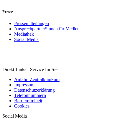
Presse
Pressemitteilungen
Ansprechpartner*innen für Medien
Mediathek
Social Media
Direkt-Links - Service für Sie
Anfahrt Zentralklinikum
Impressum
Datenschutzerklärung
Telefonnummern
Barrierefreiheit
Cookies
Social Media