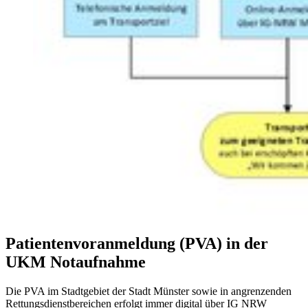
Patientenvoranmeldung (PVA) in der
UKM Notaufnahme
Die PVA im Stadtgebiet der Stadt Münster sowie in angrenzenden
Rettungsdienstbereichen erfolgt immer digital über IG NRW