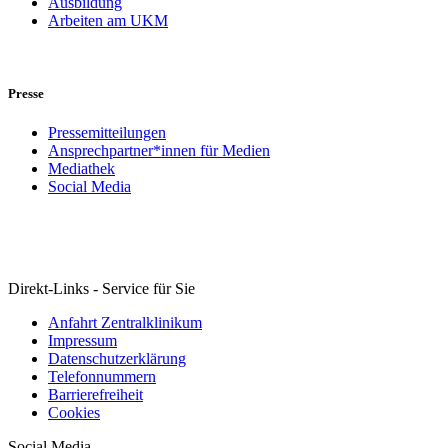
Ausbildung
Arbeiten am UKM
Presse
Pressemitteilungen
Ansprechpartner*innen für Medien
Mediathek
Social Media
Direkt-Links - Service für Sie
Anfahrt Zentralklinikum
Impressum
Datenschutzerklärung
Telefonnummern
Barrierefreiheit
Cookies
Social Media