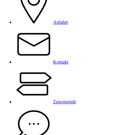
Anfahrt
Kontakt
Zuweisende