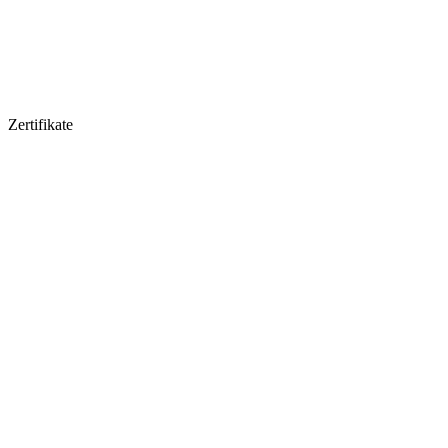
Zertifikate