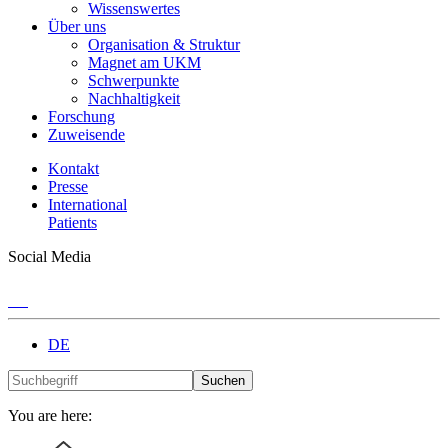
Wissenswertes
Über uns
Organisation & Struktur
Magnet am UKM
Schwerpunkte
Nachhaltigkeit
Forschung
Zuweisende
Kontakt
Presse
International
Patients
Social Media
DE
Suchen
You are here: