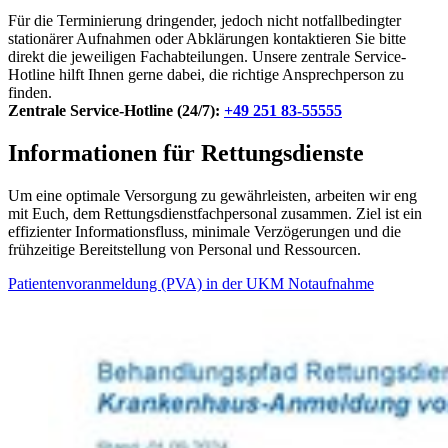
Für die Terminierung dringender, jedoch nicht notfallbedingter
stationärer Aufnahmen oder Abklärungen kontaktieren Sie bitte
direkt die jeweiligen Fachabteilungen. Unsere zentrale Service-
Hotline hilft Ihnen gerne dabei, die richtige Ansprechperson zu
finden.
Zentrale Service-Hotline (24/7):
+49 251 83-55555
Informationen für Rettungsdienste
Um eine optimale Versorgung zu gewährleisten, arbeiten wir eng
mit Euch, dem Rettungsdienstfachpersonal zusammen. Ziel ist ein
effizienter Informationsfluss, minimale Verzögerungen und die
frühzeitige Bereitstellung von Personal und Ressourcen.
Patientenvoranmeldung (PVA) in der UKM Notaufnahme