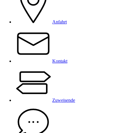
Anfahrt
Kontakt
Zuweisende