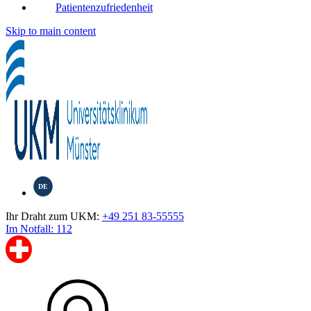
Patientenzufriedenheit
Skip to main content
DE
Ihr Draht zum UKM:
+49 251 83-55555
Im Notfall: 112