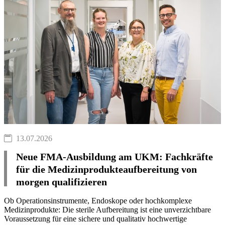
13.07.2026
Neue FMA-Ausbildung am UKM: Fachkräfte
für die Medizinprodukteaufbereitung von
morgen qualifizieren
Ob Operationsinstrumente, Endoskope oder hochkomplexe
Medizinprodukte: Die sterile Aufbereitung ist eine unverzichtbare
Voraussetzung für eine sichere und qualitativ hochwertige