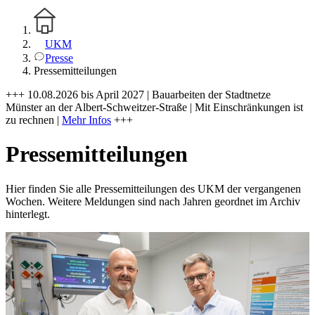
UKM
Presse
Pressemitteilungen
+++ 10.08.2026 bis April 2027 | Bauarbeiten der Stadtnetze
Münster an der Albert-Schweitzer-Straße | Mit Einschränkungen ist
zu rechnen |
Mehr Infos
+++
Pressemitteilungen
Hier finden Sie alle Pressemitteilungen des UKM der vergangenen
Wochen. Weitere Meldungen sind nach Jahren geordnet im Archiv
hinterlegt.