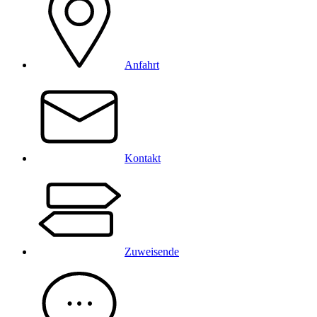
Anfahrt
Kontakt
Zuweisende