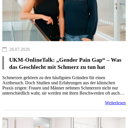
28.07.2026
UKM-OnlineTalk: „Gender Pain Gap“ – Was
das Geschlecht mit Schmerz zu tun hat
Schmerzen gehören zu den häufigsten Gründen für einen
Arztbesuch. Doch Studien und Erfahrungen aus der klinischen
Praxis zeigen: Frauen und Männer nehmen Schmerzen nicht nur
unterschiedlich wahr, sie werden mit ihren Beschwerden oft auch…
Weiterlesen