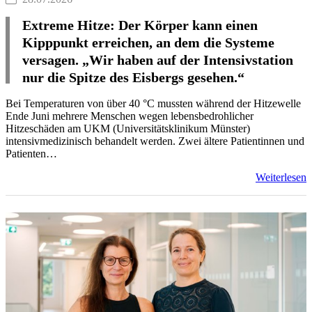
Extreme Hitze: Der Körper kann einen
Kipppunkt erreichen, an dem die Systeme
versagen. „Wir haben auf der Intensivstation
nur die Spitze des Eisbergs gesehen.“
Bei Temperaturen von über 40 °C mussten während der Hitzewelle
Ende Juni mehrere Menschen wegen lebensbedrohlicher
Hitzeschäden am UKM (Universitätsklinikum Münster)
intensivmedizinisch behandelt werden. Zwei ältere Patientinnen und
Patienten…
Weiterlesen