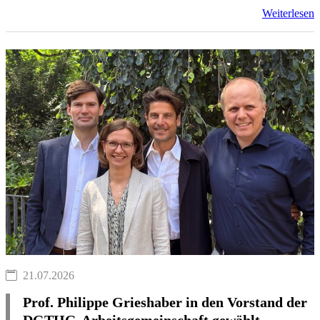
Weiterlesen
21.07.2026
Prof. Philippe Grieshaber in den Vorstand der
DGTHG-Arbeitsgemeinschaft gewählt