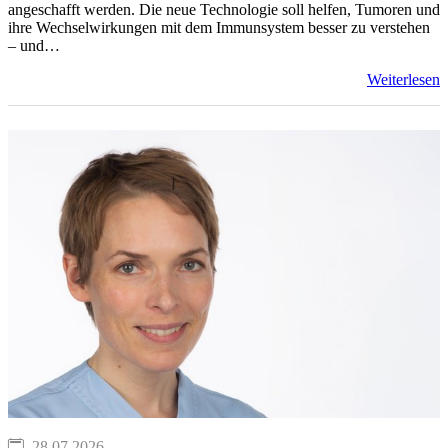
angeschafft werden. Die neue Technologie soll helfen, Tumoren und
ihre Wechselwirkungen mit dem Immunsystem besser zu verstehen
– und…
Weiterlesen
28.07.2026