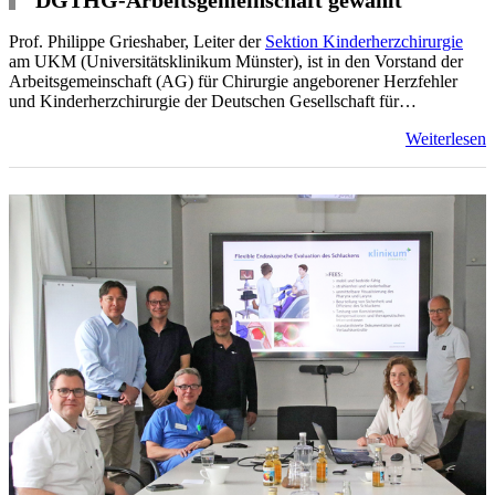
Prof. Philippe Grieshaber, Leiter der
Sektion Kinderherzchirurgie
am UKM (Universitätsklinikum Münster), ist in den Vorstand der
Arbeitsgemeinschaft (AG) für Chirurgie angeborener Herzfehler
und Kinderherzchirurgie der Deutschen Gesellschaft für…
Weiterlesen