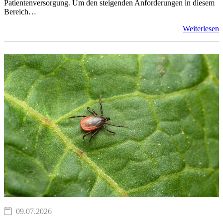
Patientenversorgung. Um den steigenden Anforderungen in diesem
Bereich…
Weiterlesen
09.07.2026