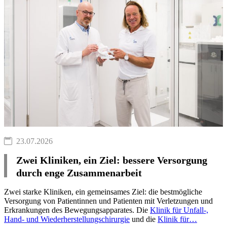
23.07.2026
Zwei Kliniken, ein Ziel: bessere Versorgung
durch enge Zusammenarbeit
Zwei starke Kliniken, ein gemeinsames Ziel: die bestmögliche
Versorgung von Patientinnen und Patienten mit Verletzungen und
Erkrankungen des Bewegungsapparates. Die
Klinik für Unfall-,
Hand- und Wiederherstellungschirurgie
und die
Klinik für…