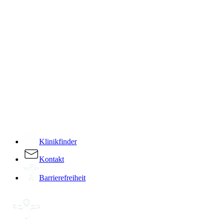
­
Klinikfinder
Kontakt
Barrierefreiheit