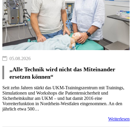
05.08.2026
„Alle Technik wird nicht das Miteinander
ersetzen können“
Seit zehn Jahren stärkt das UKM-Trainingszentrum mit Trainings,
Simulationen und Workshops die Patientensicherheit und
Sicherheitskultur am UKM – und hat damit 2016 eine
Vorreiterfunktion in Nordrhein-Westfalen eingenommen. An den
jährlich etwa 500…
Weiterlesen