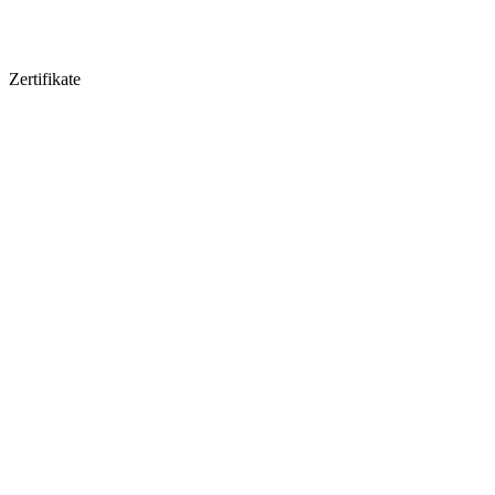
Zertifikate