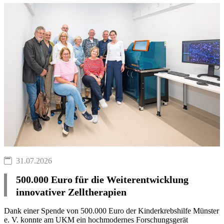
31.07.2026
500.000 Euro für die Weiterentwicklung
innovativer Zelltherapien
Dank einer Spende von 500.000 Euro der Kinderkrebshilfe Münster
e. V. konnte am UKM ein hochmodernes Forschungsgerät