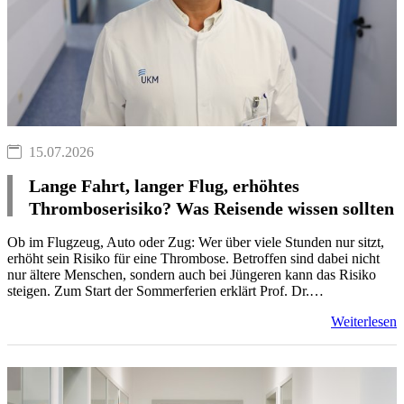
15.07.2026
Lange Fahrt, langer Flug, erhöhtes
Thromboserisiko? Was Reisende wissen sollten
Ob im Flugzeug, Auto oder Zug: Wer über viele Stunden nur sitzt,
erhöht sein Risiko für eine Thrombose. Betroffen sind dabei nicht
nur ältere Menschen, sondern auch bei Jüngeren kann das Risiko
steigen. Zum Start der Sommerferien erklärt Prof. Dr.…
Weiterlesen