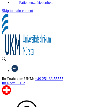
Patientenzufriedenheit
Skip to main content
DE
Ihr Draht zum UKM:
+49 251 83-55555
Im Notfall: 112