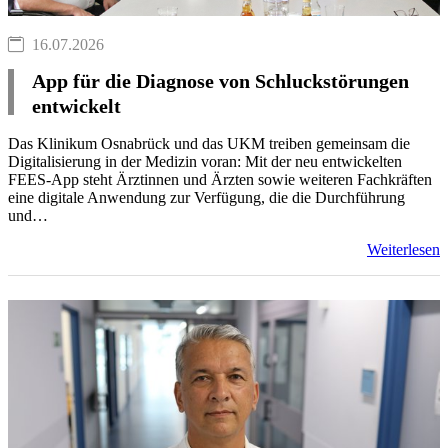
16.07.2026
App für die Diagnose von Schluckstörungen
entwickelt
Das Klinikum Osnabrück und das UKM treiben gemeinsam die
Digitalisierung in der Medizin voran: Mit der neu entwickelten
FEES-App steht Ärztinnen und Ärzten sowie weiteren Fachkräften
eine digitale Anwendung zur Verfügung, die die Durchführung
und…
Weiterlesen