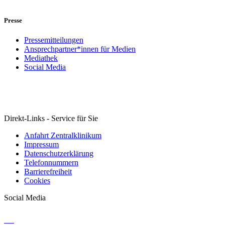
Presse
Pressemitteilungen
Ansprechpartner*innen für Medien
Mediathek
Social Media
Direkt-Links - Service für Sie
Anfahrt Zentralklinikum
Impressum
Datenschutzerklärung
Telefonnummern
Barrierefreiheit
Cookies
Social Media