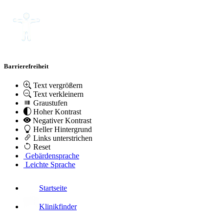
Barrierefreiheit
Text vergrößern
Text verkleinern
Graustufen
Hoher Kontrast
Negativer Kontrast
Heller Hintergrund
Links unterstrichen
Reset
Gebärdensprache
Leichte Sprache
Startseite
Klinikfinder